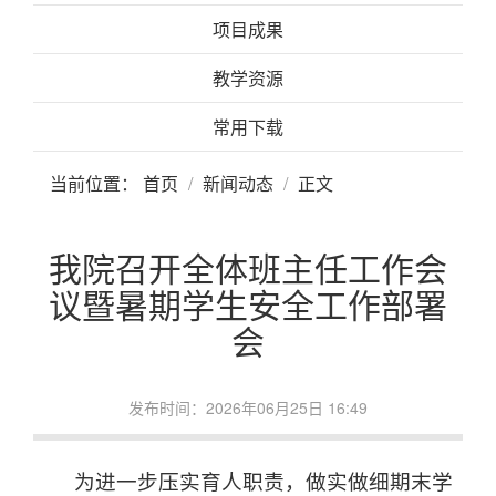
项目成果
教学资源
常用下载
当前位置：
首页
新闻动态
正文
我院召开全体班主任工作会
议暨暑期学生安全工作部署
会
发布时间：2026年06月25日 16:49
为进一步压实育人职责，做实做细期末学