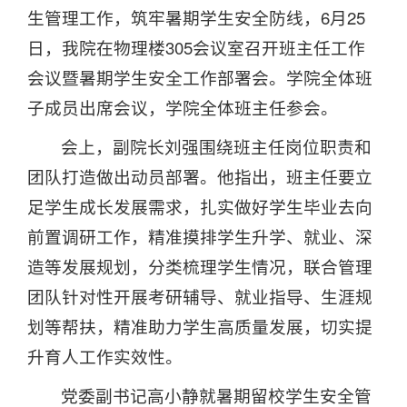
生管理工作，筑牢暑期学生安全防线，6月25
日，我院在物理楼305会议室召开班主任工作
会议暨暑期学生安全工作部署会。学院全体班
子成员出席会议，学院全体班主任参会。
会上，副院长刘强围绕班主任岗位职责和
团队打造做出动员部署。他指出，班主任要立
足学生成长发展需求，扎实做好学生毕业去向
前置调研工作，精准摸排学生升学、就业、深
造等发展规划，分类梳理学生情况，联合管理
团队针对性开展考研辅导、就业指导、生涯规
划等帮扶，精准助力学生高质量发展，切实提
升育人工作实效性。
党委副书记高小静就暑期留校学生安全管