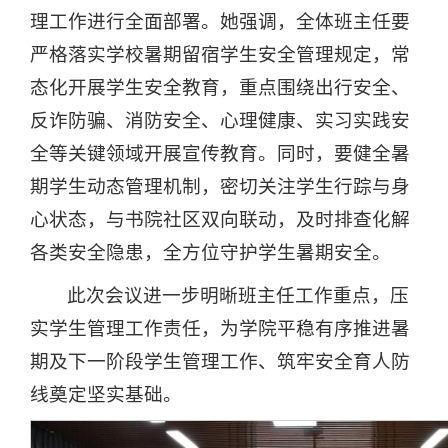
理工作进行全面部署。她强调，全体班主任要
严格落实学校暑期留宿学生安全管理规定，常
态化开展学生安全教育，重点围绕出行安全、
反诈防骗、消防安全、心理健康、实习实践安
全等关键领域开展宣传教育。同时，要健全暑
期学生动态管理机制，密切关注学生行踪与身
心状态，与书院社区双向联动，及时排查化解
各类安全隐患，全方位守护学生暑期安全。
此次会议进一步明晰班主任工作重点，压
实学生管理工作责任，为学院平稳有序推进暑
期及下一阶段学生管理工作、筑牢安全育人防
线奠定坚实基础。