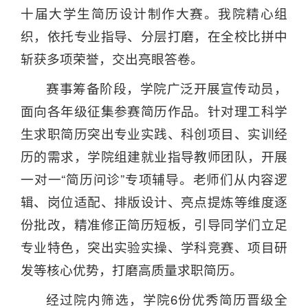
十届大学生简历设计制作大赛。我院精心组
织，依托专业指导、分层打磨，在全校比拼中
斩获多项荣誉，交出亮眼答卷。
赛事筹备阶段，学院广泛开展宣传动员，
面向各年级征集参赛简历作品。针对理工科学
生求职简历突出专业实践、科创项目、实训经
历的需求，学院组建就业指导教师团队，开展
一对一“简历问诊”专项辅导。老师们从内容逻
辑、岗位适配、排版设计、亮点提炼等维度逐
份批改，精准修正简历短板，引导同学们立足
专业特色，突出实验实操、学科竞赛、项目研
发等核心优势，打磨高质量求职简历。
经过院内筛选，学院6份优秀简历晋级全