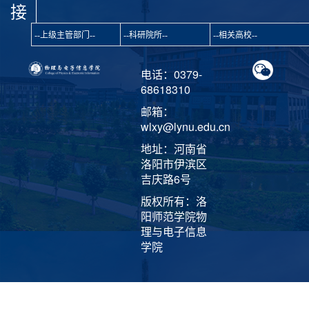
接
电话：0379-
68618310
邮箱：
wlxy@lynu.edu.cn
地址：河南省
洛阳市伊滨区
吉庆路6号
版权所有：洛
阳师范学院物
理与电子信息
学院