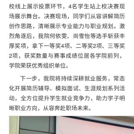
校线上展示投票环节，4名学生站上校决赛现
场展示舞台。决赛现场，同学们从容讲解简历
创作思路，清晰展示专业能力与职业规划。激
烈角逐后，我院何依雯、尚雪怡等选手斩获丰
厚奖项，拿下一等奖4项、二等奖2项、三等奖
2项，获奖数量与赛事成绩位居各学院前列，
学院荣获优秀组织单位。
下一步，我院将持续深耕就业服务，常态
化开展简历辅导、模拟面试、生涯规划系列活
动，全方位提升学生就业竞争力，助力学子明
晰职业方向，从容奔赴职场未来。