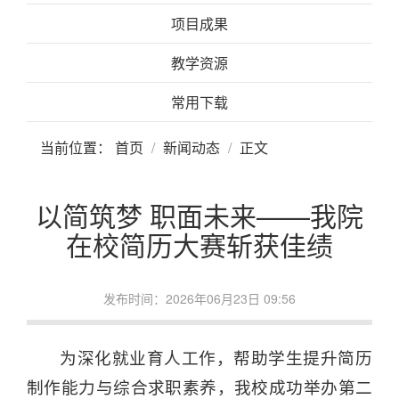
项目成果
教学资源
常用下载
当前位置：
首页
新闻动态
正文
以简筑梦 职面未来——我院
在校简历大赛斩获佳绩
发布时间：2026年06月23日 09:56
为深化就业育人工作，帮助学生提升简历
制作能力与综合求职素养，我校成功举办第二