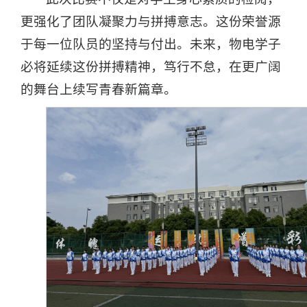
更强化了团队凝聚力与拼搏意志。这份荣誉源
于每一位队员的坚持与付出。未来，物电学子
必将延续这份拼搏精神，笃行不怠，在更广阔
的舞台上续写青春新篇章。