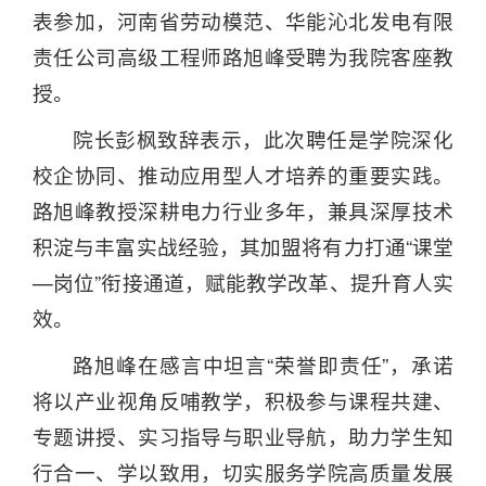
表参加，河南省劳动模范、华能沁北发电有限
责任公司高级工程师路旭峰受聘为我院客座教
授。
院长彭枫致辞表示，此次聘任是学院深化
校企协同、推动应用型人才培养的重要实践。
路旭峰教授深耕电力行业多年，兼具深厚技术
积淀与丰富实战经验，其加盟将有力打通“课堂
—岗位”衔接通道，赋能教学改革、提升育人实
效。
路旭峰在感言中坦言“荣誉即责任”，承诺
将以产业视角反哺教学，积极参与课程共建、
专题讲授、实习指导与职业导航，助力学生知
行合一、学以致用，切实服务学院高质量发展