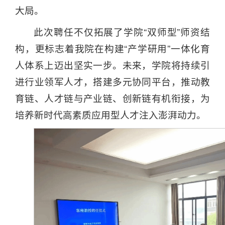
大局。
此次聘任不仅拓展了学院“双师型”师资结
构，更标志着我院在构建“产学研用”一体化育
人体系上迈出坚实一步。未来，学院将持续引
进行业领军人才，搭建多元协同平台，推动教
育链、人才链与产业链、创新链有机衔接，为
培养新时代高素质应用型人才注入澎湃动力。