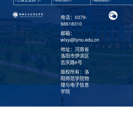
电话：0379-
68618310
邮箱：
wlxy@lynu.edu.cn
地址：河南省
洛阳市伊滨区
吉庆路6号
版权所有：洛
阳师范学院物
理与电子信息
学院