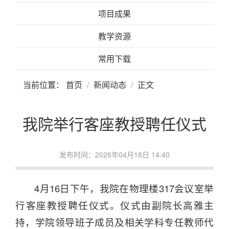
项目成果
教学资源
常用下载
当前位置：
首页
新闻动态
正文
我院举行客座教授聘任仪式
发布时间：2026年04月18日 14:40
4月16日下午，我院在物理楼317会议室举
行客座教授聘任仪式。仪式由副院长高雅主
持，学院领导班子成员及相关学科专任教师代