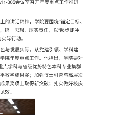
11-305会议室召开年度重点工作推进
议上的讲话精神。学院要围绕“锚定目标、
务，统一思想、压实责任，以“起步即冲
的实际行动。
特色与发展实际，从党建引领、学科建
学院年度重点工作。他指出，学院要对
级重点学科与省级优势特色本科专业集群
平教学成果奖；加强博士引育与高层次
成果奖项上取得新突破；扎实做好校庆
见效。