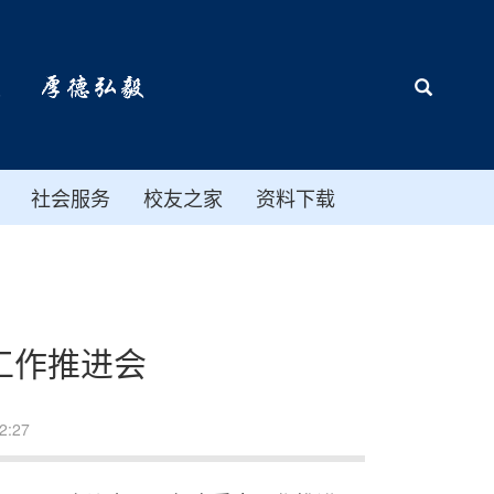
社会服务
校友之家
资料下载
工作推进会
:27