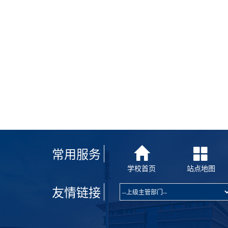
常用服务
学校首页
站点地图
友情链接