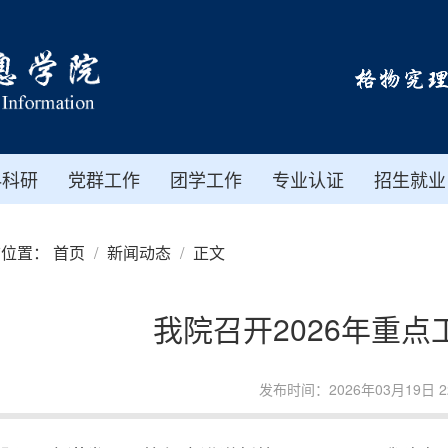
科科研
党群工作
团学工作
专业认证
招生就业
前位置：
首页
新闻动态
正文
我院召开2026年重点
发布时间：2026年03月19日 22