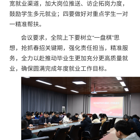
宽就业渠道，加大岗位推送、访企拓岗力度，
鼓励学生多元就业；四要做好对重点学生一对
一精准帮扶。
会议要求，全院上下要树立“一盘棋”思
想，抢抓春招关键期，强化责任担当，精准服
务，全力以赴推动毕业生更加充分更高质量就
业，确保圆满完成年度就业工作目标。