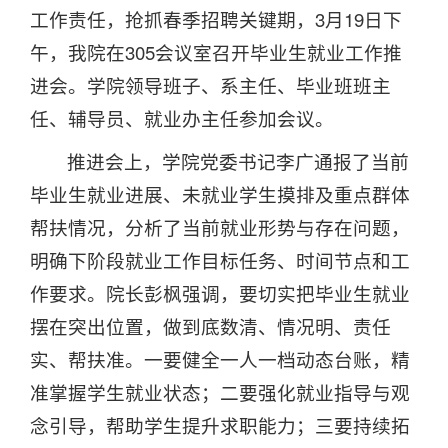
工作责任，抢抓春季招聘关键期，3月19日下
午，我院在305会议室召开毕业生就业工作推
进会。学院领导班子、系主任、毕业班班主
任、辅导员、就业办主任参加会议。
推进会上，学院党委书记李广通报了当前
毕业生就业进展、未就业学生摸排及重点群体
帮扶情况，分析了当前就业形势与存在问题，
明确下阶段就业工作目标任务、时间节点和工
作要求。院长彭枫强调，要切实把毕业生就业
摆在突出位置，做到底数清、情况明、责任
实、帮扶准。一要健全一人一档动态台账，精
准掌握学生就业状态；二要强化就业指导与观
念引导，帮助学生提升求职能力；三要持续拓