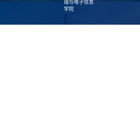
理与电子信息
学院