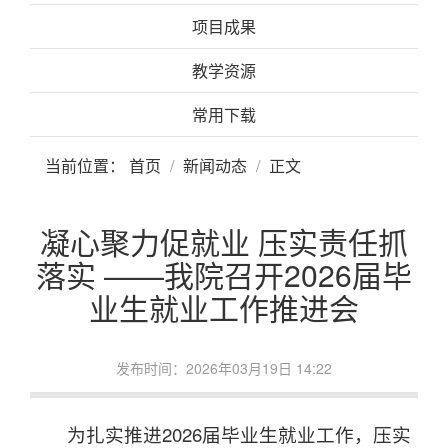
项目成果
教学资源
常用下载
当前位置：
首页
新闻动态
正文
凝心聚力促就业 压实责任抓
落实 ——我院召开2026届毕
业生就业工作推进会
发布时间：2026年03月19日 14:22
为扎实推进2026届毕业生就业工作，压实