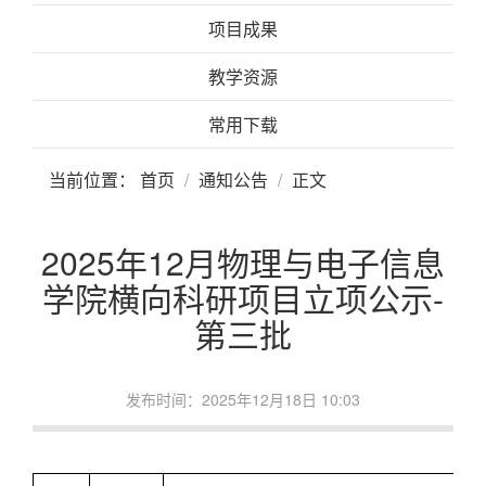
项目成果
教学资源
常用下载
当前位置：
首页
通知公告
正文
2025年12月物理与电子信息
学院横向科研项目立项公示-
第三批
发布时间：2025年12月18日 10:03