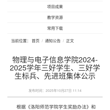
项目成果
教学资源
常用下载
当前位置：
首页
通知公告
正文
物理与电子信息学院2024-
2025学年三好学生、三好学
生标兵、先进班集体公示
发布时间：2025年10月27日 11:14
根据《洛阳师范学院学生奖励办法》和