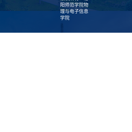
阳师范学院物
理与电子信息
学院