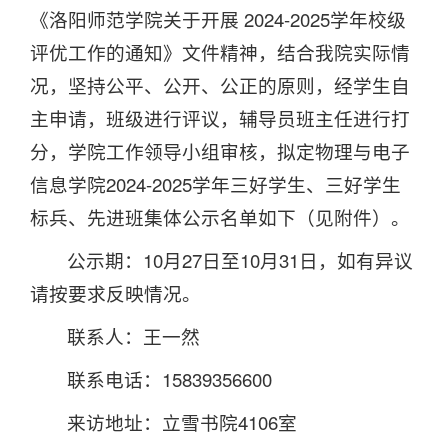
《洛阳师范学院关于开展 2024-2025学年校级
评优工作的通知》文件精神，结合我院实际情
况，坚持公平、公开、公正的原则，经学生自
主申请，班级进行评议，辅导员班主任进行打
分，学院工作领导小组审核，拟定物理与电子
信息学院2024-2025学年三好学生、三好学生
标兵、先进班集体公示名单如下（见附件）。
公示期：10月27日至10月31日，如有异议
请按要求反映情况。
联系人：王一然
联系电话：15839356600
来访地址：立雪书院4106室