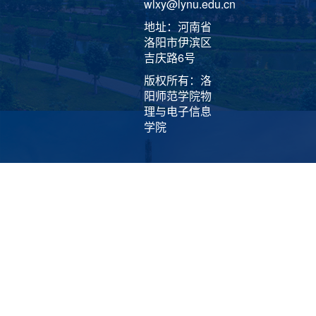
wlxy@lynu.edu.cn
地址：河南省
洛阳市伊滨区
吉庆路6号
版权所有：洛
阳师范学院物
理与电子信息
学院