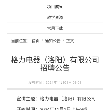
项目成果
教学资源
常用下载
当前位置：
首页
通知公告
正文
格力电器（洛阳）有限公司
招聘公告
发布时间：2024年11月01日 09:01
宣讲主题：格力电器（洛阳）有限公司
开始时间：2024年11月1日上午9点