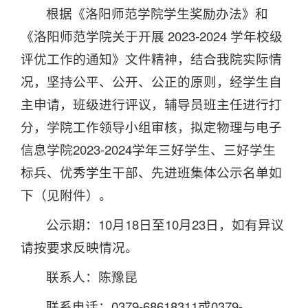
根据《洛阳师范学院学生奖励办法》和
《洛阳师范学院关于开展 2023-2024 学年校级
评优工作的通知》文件精神，结合我院实际情
况，坚持公平、公开、公正的原则，经学生自
主申请，班级进行评议，辅导员班主任进行打
分，学院工作领导小组审核，拟定物理与电子
信息学院2023-2024学年三好学生、三好学生
标兵、优秀学生干部、先进班集体公示名单如
下（见附件）。
公示期：10月18日至10月23日，如有异议
请按要求反映情况。
联系人：陈豫昆
联系电话：0379-68618311或0379-