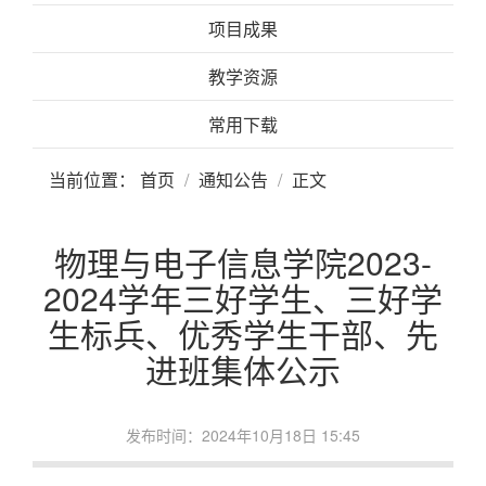
项目成果
教学资源
常用下载
当前位置：
首页
通知公告
正文
物理与电子信息学院2023-
2024学年三好学生、三好学
生标兵、优秀学生干部、先
进班集体公示
发布时间：2024年10月18日 15:45