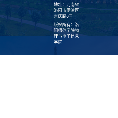
地址：河南省
洛阳市伊滨区
吉庆路6号
版权所有：洛
阳师范学院物
理与电子信息
学院