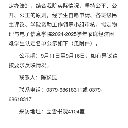
定办法》，结合我院实际情况，坚持公平、公
开、公正的原则，经学生自愿申请、各班级民
主评议、学院资助工作领导小组审核，拟定物
理与电子信息学院2024-2025学年家庭经济困
难学生认定名单公示如下（见附件）。
公示期：9月11日至9月16日，如有异议请
按要求反映情况。
联系人：陈豫昆
联系电话：0379-68618311或 0379-
68618317
来访地址：立雪书院4104室