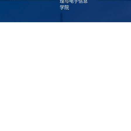
理与电子信息
学院