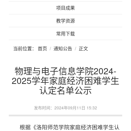
项目成果
教学资源
常用下载
当前位置：
首页
通知公告
正文
物理与电子信息学院2024-
2025学年家庭经济困难学生
认定名单公示
发布时间：2024年09月11日 15:32
根据《洛阳师范学院家庭经济困难学生认