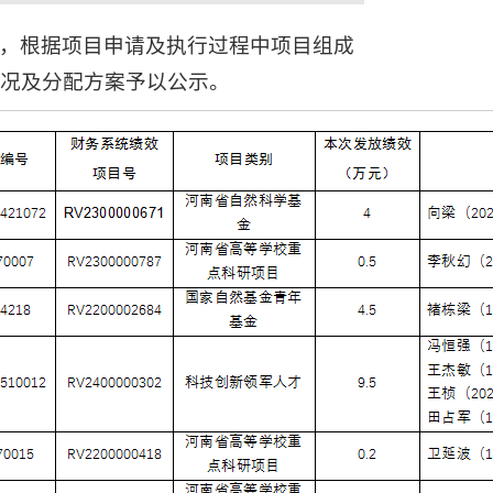
，根据项目申请及执行过程中项目组成
况及分配方案予以公示。