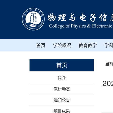
首页
学院概况
教育教学
学
首页
当
简介
2
教研动态
通知公告
项目成果