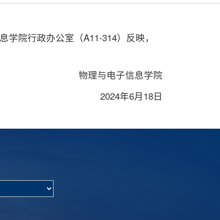
院行政办公室（A11-314）反映，
物理与电子信息学院
2024年6月18日