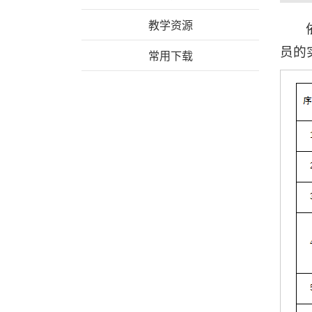
教学资源
员的
常用下载