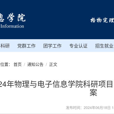
科科研
党群工作
团学工作
专业认证
招生就业
前位置：
首页
通知公告
正文
024年物理与电子信息学院科研项
案
发布时间：2024年06月18日 14