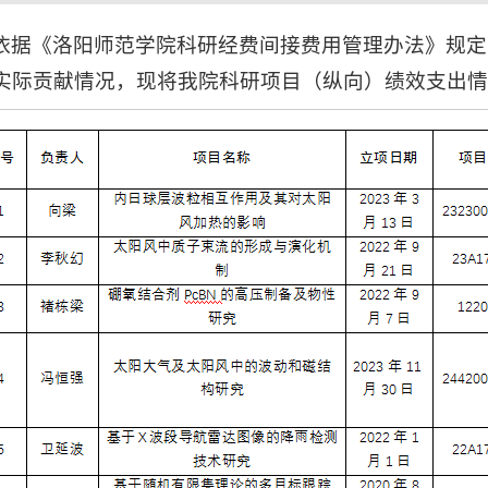
依据《洛阳师范学院科研经费间接费用管理办法》规定
实际贡献情况，现将我院科研项目（纵向）绩效支出情