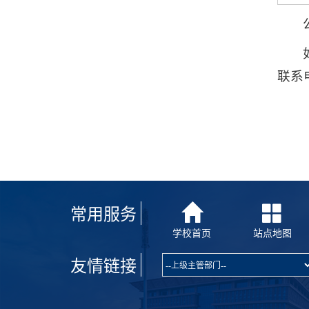
联系电
常用服务
学校首页
站点地图
友情链接