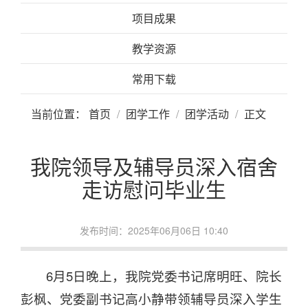
项目成果
教学资源
常用下载
当前位置：
首页
团学工作
团学活动
正文
我院领导及辅导员深入宿舍
走访慰问毕业生
发布时间：2025年06月06日 10:40
6月5日晚上，我院党委书记席明旺、院长
彭枫、党委副书记高小静带领辅导员深入学生