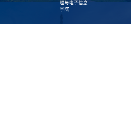
理与电子信息
学院