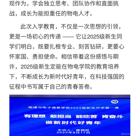
现作为，学会独立思考、团队协作和直面挑
战，成长为能担重任的物电人才。
此次入学教育，不仅是一次思想的引领，
更是一场初心的传递 —— 它让2025级新生同
学们明白，既要扎根专业、刻苦钻研，更要心
怀家国、勇担使命。相信带着这份感悟与期
许，2025级新生定能在物电学院的教育培养
下，不断成长为新时代好青年，在科技强国的
征程中书写属于自己的青春答卷。