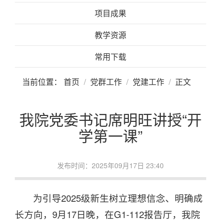
项目成果
教学资源
常用下载
当前位置：
首页
党群工作
党建工作
正文
我院党委书记席明旺讲授“开
学第一课”
发布时间：2025年09月17日 23:40
为引导2025级新生树立理想信念、明确成
长方向，9月17日晚，在G1-112报告厅，我院