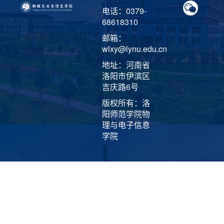
电话：0379-
68618310
邮箱：
wlxy@lynu.edu.cn
地址：河南省
洛阳市伊滨区
吉庆路6号
版权所有：洛
阳师范学院物
理与电子信息
学院