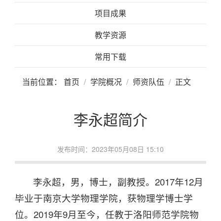
项目成果
教学资源
常用下载
当前位置：
首页
学院概况
师资队伍
正文
李永超简介
发布时间：2023年05月08日 15:10
李永超，男，博士，副教授。2017年12月
毕业于南京大学物理学院，获物理学博士学
位。2019年9月至今，任教于洛阳师范学院物