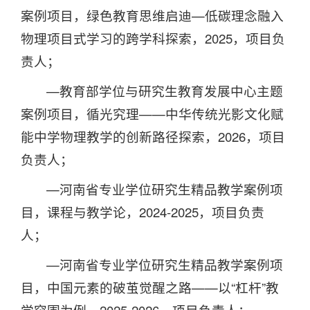
案例项目，绿色教育思维启迪—低碳理念融入
物理项目式学习的跨学科探索，2025，项目负
责人；
—教育部学位与研究生教育发展中心主题
案例项目，循光究理——中华传统光影文化赋
能中学物理教学的创新路径探索，2026，项目
负责人；
—河南省专业学位研究生精品教学案例项
目，课程与教学论，2024-2025，项目负责
人；
—河南省专业学位研究生精品教学案例项
目，中国元素的破茧觉醒之路——以“杠杆”教