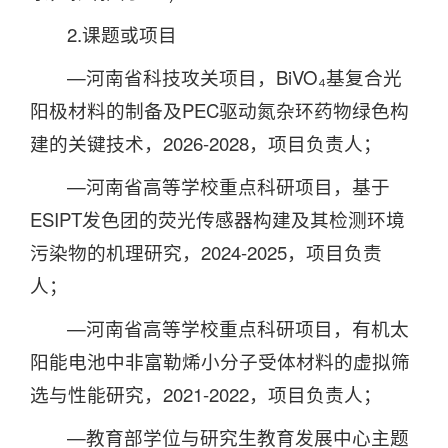
2.课题或项目
—河南省科技攻关项目，BiVO₄基复合光
阳极材料的制备及PEC驱动氮杂环药物绿色构
建的关键技术，2026-2028，项目负责人；
—河南省高等学校重点科研项目，基于
ESIPT发色团的荧光传感器构建及其检测环境
污染物的机理研究，2024-2025，项目负责
人；
—河南省高等学校重点科研项目，有机太
阳能电池中非富勒烯小分子受体材料的虚拟筛
选与性能研究，2021-2022，项目负责人；
—教育部学位与研究生教育发展中心主题