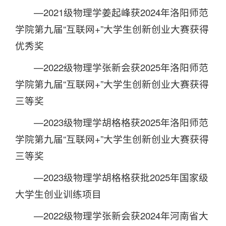
—2021级物理学姜起峰获2024年洛阳师范
学院第九届“互联网+”大学生创新创业大赛获得
优秀奖
—2022级物理学张新会获2025年洛阳师范
学院第九届“互联网+”大学生创新创业大赛获得
三等奖
—2023级物理学胡格格获2025年洛阳师范
学院第九届“互联网+”大学生创新创业大赛获得
三等奖
—2023级物理学胡格格获批2025年国家级
大学生创业训练项目
—2022级物理学张新会获2024年河南省大