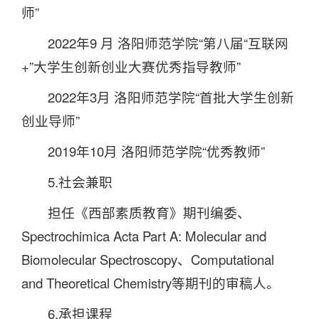
师”
2022年9 月 洛阳师范学院“第八届“互联网
+”大学生创新创业大赛优秀指导教师”
2022年3月 洛阳师范学院“首批大学生创新
创业导师”
2019年10月 洛阳师范学院“优秀教师”
5.社会兼职
担任《西部素质教育》期刊编委、
Spectrochimica Acta Part A: Molecular and
Biomolecular Spectroscopy、Computational
and Theoretical Chemistry等期刊的审稿人。
6.承担课程