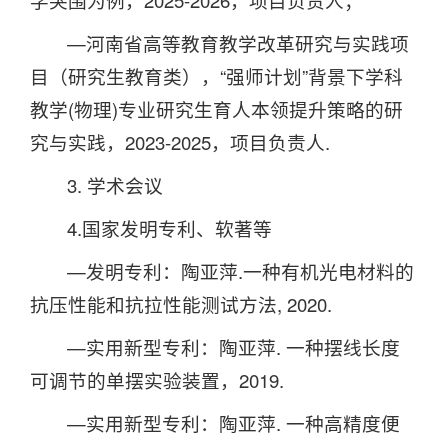
学突围为例，2025-2026，项目负责人；
—河南省高等教育教学改革研究与实践项
目（研究生教育类），“强师计划”背景下学科
教学(物理)专业研究生育人本领提升策略的研
究与实践，2023-2025，项目负责人.
3. 学术会议
4.国家发明专利、软著等
—发明专利：陶亚萍.一种有机光电材料的
抗压性能和抗拉性能测试方法, 2020.
—实用新型专利：陶亚萍. 一种摆线长度
可调节的单摆实验装置，2019.
—实用新型专利：陶亚萍. 一种高精度便