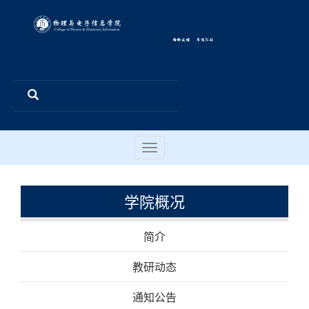
Toggle
navigation
学院概况
简介
教研动态
通知公告