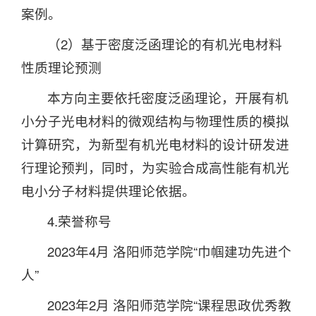
案例。
（2）基于密度泛函理论的有机光电材料
性质理论预测
本方向主要依托密度泛函理论，开展有机
小分子光电材料的微观结构与物理性质的模拟
计算研究，为新型有机光电材料的设计研发进
行理论预判，同时，为实验合成高性能有机光
电小分子材料提供理论依据。
4.荣誉称号
2023年4月 洛阳师范学院“巾帼建功先进个
人”
2023年2月 洛阳师范学院“课程思政优秀教