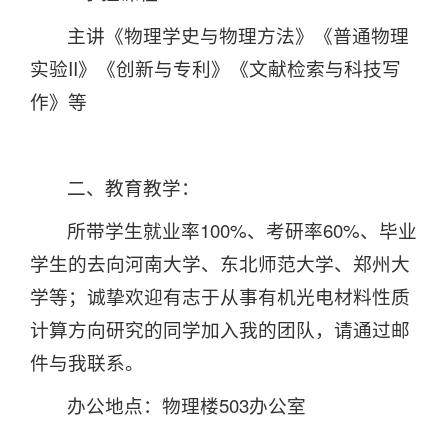
主讲《物理学史与物理方法》《普通物理
实验II》《创新与专利》《文献检索与科技写
作》等
二、教育教学：
所带学生就业率100%、考研率60%、毕业
学生的去向河南大学、东北师范大学、郑州大
学等；诚挚欢迎有志于从事有机光电材料性质
计算方向研究的同学加入我的团队，请通过邮
件与我联系。
办公地点：物理楼503办公室