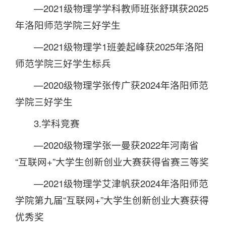
—2021级物理学学科教师班张舒琪获2025
年洛阳师范学院三好学生
—2021级物理学1班姜起峰获2025年洛阳
师范学院三好学生标兵
—2020级物理学张传广获2024年洛阳师范
学院三好学生
3.学科竞赛
—2020级物理学张一曼获2022年河南省
“互联网+”大学生创新创业大赛获得省赛三等奖
—2021级物理学艾津帆获2024年洛阳师范
学院第九届“互联网+”大学生创新创业大赛获得
优秀奖