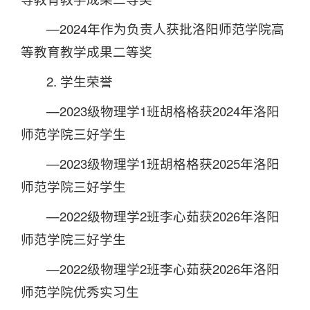
—2024年作为负责人获批洛阳师范学院高
等教育教学成果二等奖
2. 学生荣誉
—2023级物理学1班胡格格获2024年洛阳
师范学院三好学生
—2023级物理学1班胡格格获2025年洛阳
师范学院三好学生
—2022级物理学2班李心茹获2026年洛阳
师范学院三好学生
—2022级物理学2班李心茹获2026年洛阳
师范学院优秀实习生