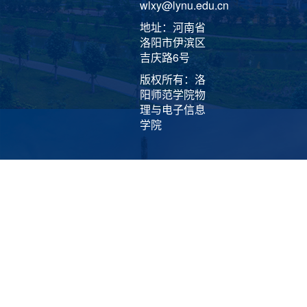
wlxy@lynu.edu.cn
地址：河南省
洛阳市伊滨区
吉庆路6号
版权所有：洛
阳师范学院物
理与电子信息
学院