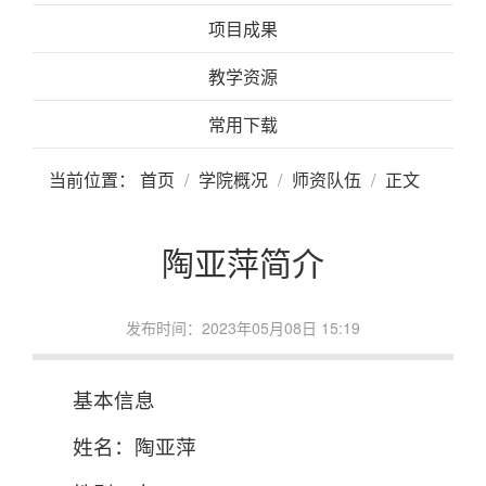
项目成果
教学资源
常用下载
当前位置：
首页
学院概况
师资队伍
正文
陶亚萍简介
发布时间：2023年05月08日 15:19
基本信息
姓名：陶亚萍