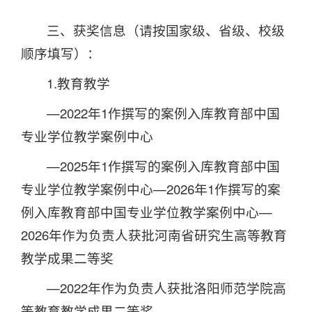
三、获奖信息（请按国家级、省级、校级
顺序填写）：
1.教育教学
—2022年1作撰写的案例入库教育部中国
专业学位教学案例中心
—2025年1作撰写的案例入库教育部中国
专业学位教学案例中心—2026年1作撰写的案
例入库教育部中国专业学位教学案例中心—
2026年作为负责人获批河南省研究生高等教育
教学成果二等奖
—2022年作为负责人获批洛阳师范学院高
等教育教学成果二等奖