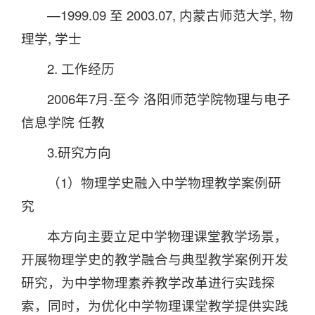
—1999.09 至 2003.07, 内蒙古师范大学, 物
理学, 学士
2. 工作经历
2006年7月-至今 洛阳师范学院物理与电子
信息学院 任教
3.研究方向
（1）物理学史融入中学物理教学案例研
究
本方向主要立足中学物理课堂教学场景，
开展物理学史的教学融合与典型教学案例开发
研究，为中学物理素养教学改革进行实践探
索，同时，为优化中学物理课堂教学提供实践