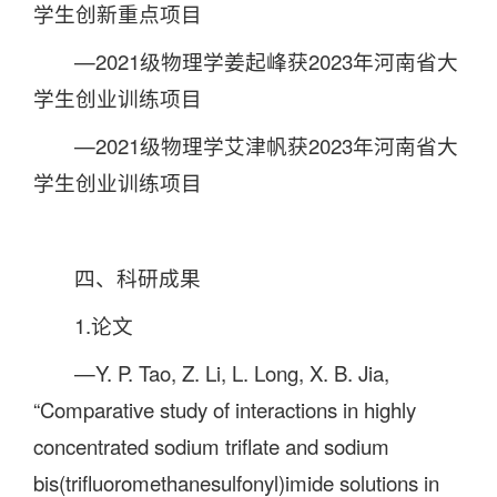
学生创新重点项目
—2021级物理学姜起峰获2023年河南省大
学生创业训练项目
—2021级物理学艾津帆获2023年河南省大
学生创业训练项目
四、科研成果
1.论文
—Y. P. Tao, Z. Li, L. Long, X. B. Jia,
“Comparative study of interactions in highly
concentrated sodium triflate and sodium
bis(trifluoromethanesulfonyl)imide solutions in