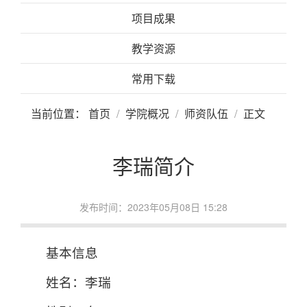
项目成果
教学资源
常用下载
当前位置：
首页
学院概况
师资队伍
正文
李瑞简介
发布时间：2023年05月08日 15:28
基本信息
姓名：李瑞