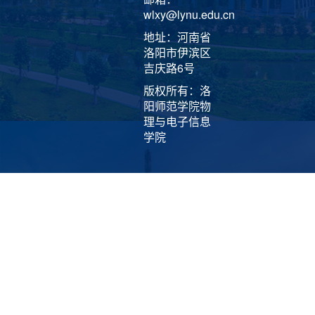
wlxy@lynu.edu.cn
地址：河南省
洛阳市伊滨区
吉庆路6号
版权所有：洛
阳师范学院物
理与电子信息
学院