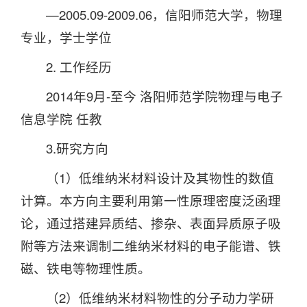
—2005.09-2009.06，信阳师范大学，物理
专业，学士学位
2. 工作经历
2014年9月-至今 洛阳师范学院物理与电子
信息学院 任教
3.研究方向
（1）低维纳米材料设计及其物性的数值
计算。本方向主要利用第一性原理密度泛函理
论，通过搭建异质结、掺杂、表面异质原子吸
附等方法来调制二维纳米材料的电子能谱、铁
磁、铁电等物理性质。
（2）低维纳米材料物性的分子动力学研