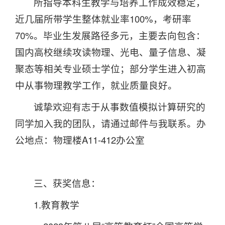
所指导本科生教学与培养工作成效稳定，
近几届所带学生整体就业率100%，考研率
70%。毕业生发展路径多元，主要去向包含：
国内高校继续攻读物理、光电、量子信息、凝
聚态等相关专业硕士学位；部分学生进入初高
中从事物理教学工作，就业质量良好。
诚挚欢迎有志于从事数值模拟计算研究的
同学加入我的团队，请通过邮件与我联系。办
公地点：物理楼A11-412办公室
三、获奖信息：
1.教育教学