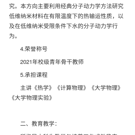
究。本方向主要利用经典分子动力学方法研究
低维纳米材料在有限温度下的热输运性质，以
及在低维纳米受限条件下水的分子动力学行
为。
4.荣誉称号
2021年校级青年骨干教师
5.承担课程
主讲《热学》《计算物理》《大学物理》
《大学物理实验》
二、教育教学：