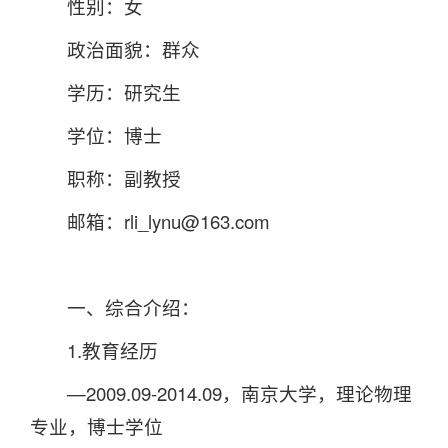
性别：女
政治面貌：群众
学历：研究生
学位：博士
职称：副教授
邮箱：rli_lynu@163.com
一、综合介绍：
1.教育经历
—2009.09-2014.09，南京大学，理论物理
专业，博士学位