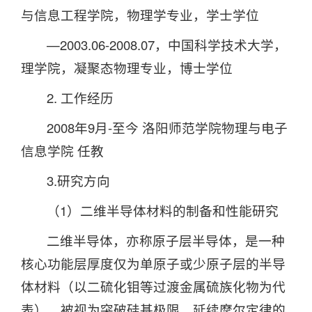
与信息工程学院，物理学专业，学士学位
—2003.06-2008.07，中国科学技术大学，
理学院，凝聚态物理专业，博士学位
2. 工作经历
2008年9月-至今 洛阳师范学院物理与电子
信息学院 任教
3.研究方向
（1）二维半导体材料的制备和性能研究
二维半导体，亦称原子层半导体，是一种
核心功能层厚度仅为单原子或少原子层的半导
体材料（以二硫化钼等过渡金属硫族化物为代
表），被视为突破硅基极限、延续摩尔定律的