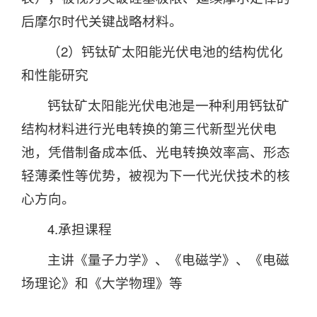
后摩尔时代关键战略材料。
（2）钙钛矿太阳能光伏电池的结构优化
和性能研究
钙钛矿太阳能光伏电池是一种利用钙钛矿
结构材料进行光电转换的‌第三代新型光伏电
池‌，凭借‌制备成本低、光电转换效率高、形态
轻薄柔性‌等优势，被视为下一代光伏技术的核
心方向。
4.承担课程
主讲《量子力学》、《电磁学》、《电磁
场理论》和《大学物理》等