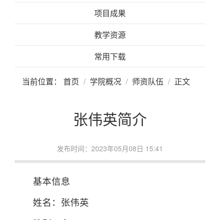
项目成果
教学资源
常用下载
当前位置：
首页
学院概况
师资队伍
正文
张伟英简介
发布时间：2023年05月08日 15:41
基本信息
姓名：张伟英