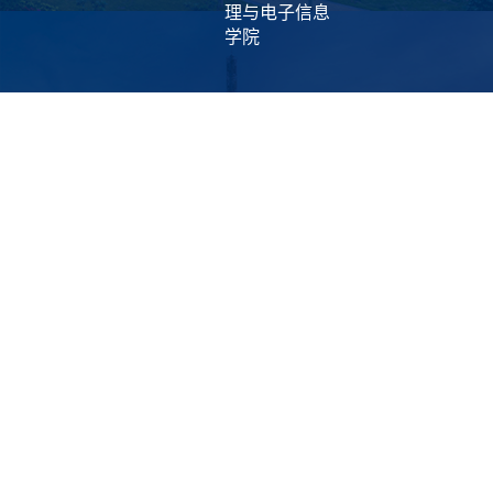
理与电子信息
学院