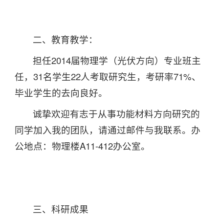
二、教育教学：
担任2014届物理学（光伏方向）专业班主
任，31名学生22人考取研究生，考研率71%、
毕业学生的去向良好。
诚挚欢迎有志于从事功能材料方向研究的
同学加入我的团队，请通过邮件与我联系。办
公地点：物理楼A11-412办公室。
三、科研成果