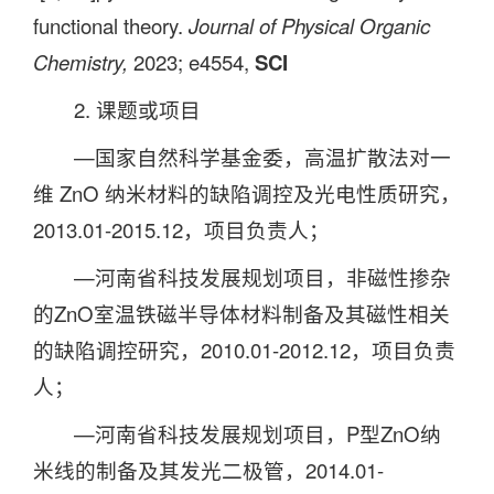
functional theory.
Journal of Physical Organic
Chemistry,
2023; e4554,
SCI
2. 课题或项目
—国家自然科学基金委，高温扩散法对一
维 ZnO 纳米材料的缺陷调控及光电性质研究，
2013.01-2015.12，项目负责人；
—河南省科技发展规划项目，非磁性掺杂
的ZnO室温铁磁半导体材料制备及其磁性相关
的缺陷调控研究，2010.01-2012.12，项目负责
人；
—河南省科技发展规划项目，P型ZnO纳
米线的制备及其发光二极管，2014.01-