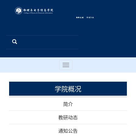
Toggle
navigation
学院概况
简介
教研动态
通知公告