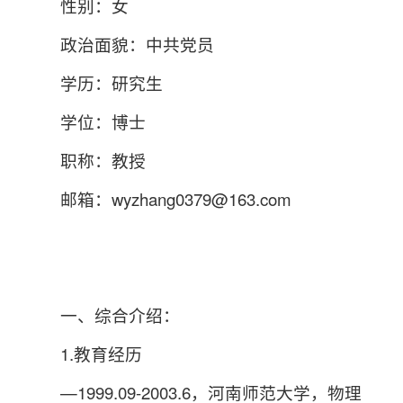
性别：女
政治面貌：中共党员
学历：研究生
学位：博士
职称：教授
邮箱：wyzhang0379@163.com
一、综合介绍：
1.教育经历
—1999.09-2003.6，河南师范大学，物理