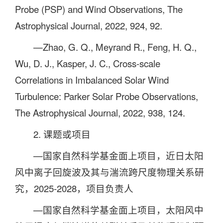
Probe (PSP) and Wind Observations, The
Astrophysical Journal, 2022, 924, 92.
—Zhao, G. Q., Meyrand R., Feng, H. Q.,
Wu, D. J., Kasper, J. C., Cross-scale
Correlations in Imbalanced Solar Wind
Turbulence: Parker Solar Probe Observations,
The Astrophysical Journal, 2022, 938, 124.
2. 课题或项目
—国家自然科学基金面上项目，近日太阳
风中离子回旋波及其与湍流跨尺度物理关系研
究，2025-2028，项目负责人
—国家自然科学基金面上项目，太阳风中