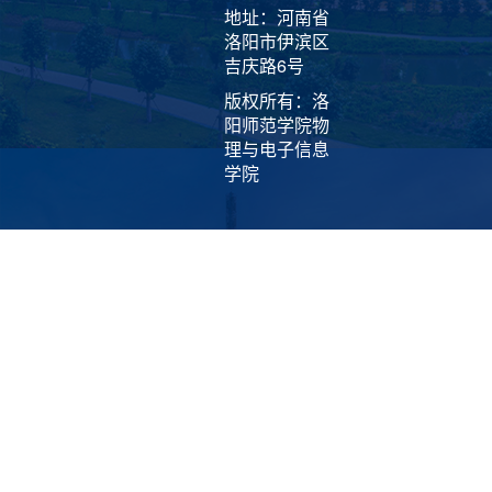
地址：河南省
洛阳市伊滨区
吉庆路6号
版权所有：洛
阳师范学院物
理与电子信息
学院