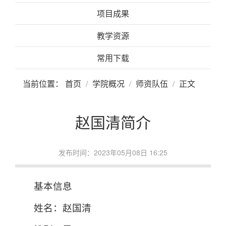
项目成果
教学资源
常用下载
当前位置：
首页
学院概况
师资队伍
正文
赵国清简介
发布时间：2023年05月08日 16:25
基本信息
姓名：赵国清