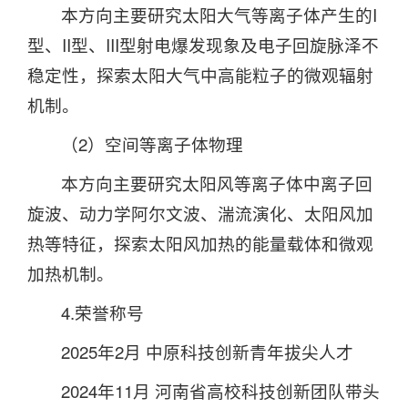
本方向主要研究太阳大气等离子体产生的I
型、II型、III型射电爆发现象及电子回旋脉泽不
稳定性，探索太阳大气中高能粒子的微观辐射
机制。
（2）空间等离子体物理
本方向主要研究太阳风等离子体中离子回
旋波、动力学阿尔文波、湍流演化、太阳风加
热等特征，探索太阳风加热的能量载体和微观
加热机制。
4.荣誉称号
2025年2月 中原科技创新青年拔尖人才
2024年11月 河南省高校科技创新团队带头