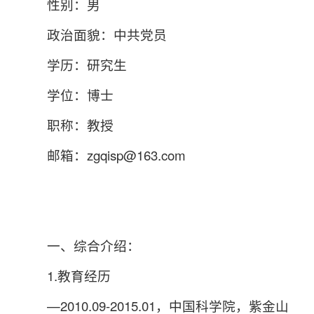
性别：男
政治面貌：中共党员
学历：研究生
学位：博士
职称：教授
邮箱：zgqisp@163.com
一、综合介绍：
1.教育经历
—2010.09-2015.01，中国科学院，紫金山