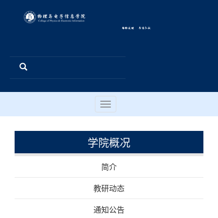
Toggle
navigation
学院概况
简介
教研动态
通知公告