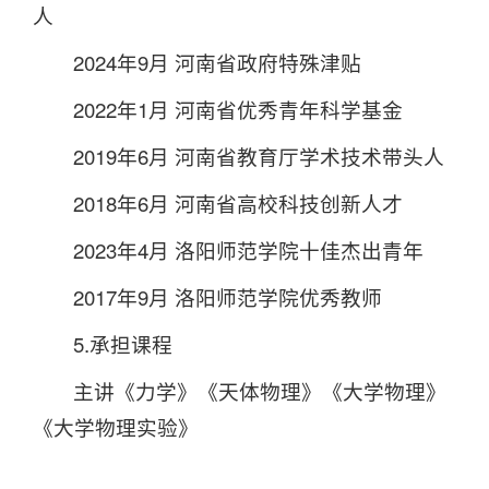
人
2024年9月 河南省政府特殊津贴
2022年1月 河南省优秀青年科学基金
2019年6月 河南省教育厅学术技术带头人
2018年6月 河南省高校科技创新人才
2023年4月 洛阳师范学院十佳杰出青年
2017年9月 洛阳师范学院优秀教师
5.承担课程
主讲《力学》《天体物理》《大学物理》
《大学物理实验》