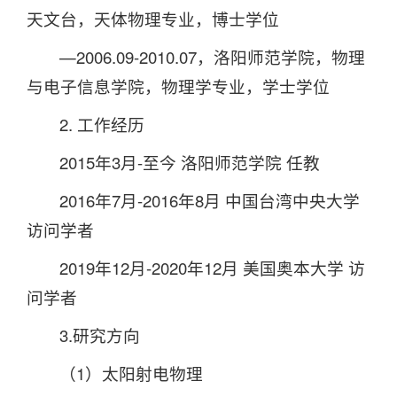
天文台，天体物理专业，博士学位
—2006.09-2010.07，洛阳师范学院，物理
与电子信息学院，物理学专业，学士学位
2. 工作经历
2015年3月-至今 洛阳师范学院 任教
2016年7月-2016年8月 中国台湾中央大学
访问学者
2019年12月-2020年12月 美国奥本大学 访
问学者
3.研究方向
（1）太阳射电物理