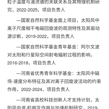
粒子温度与湍流谱的关联关系及其物理机制研
究，2022-2025，项目负责人
—国家自然科学基金面上项目，太阳风中
离子尺度相干电磁回旋波的观测特性及其驱动
源诊断，2019-2022，项目负责人
—国家自然科学基金青年基金：阿尔文波
对太阳和行星际空间射电辐射过程的影响，
2016-2018，项目负责人
—河南省优秀青年科学基金：太阳风中磁
场-速度分布特征及其对离子回旋波活动的约束
作用，2022-2024，项目负责人
—河南省高校科技创新人才支持计划，太
阳风中波-粒相互作用与加速机制研究，2019-