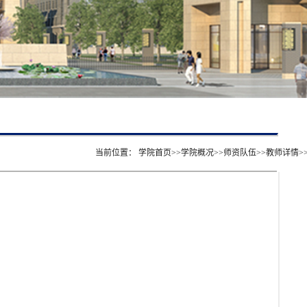
当前位置：
学院首页
>>
学院概况
>>
师资队伍
>>
教师详情
>