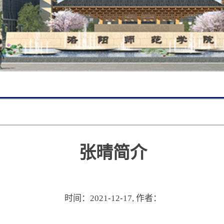
张晴简介
时间：2021-12-17,
作者：