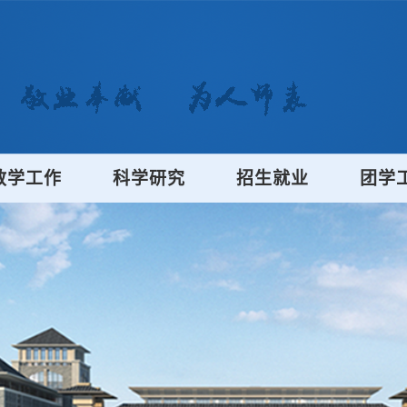
教学工作
科学研究
招生就业
团学