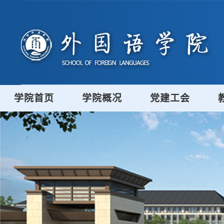
学院首页
学院概况
党建工会