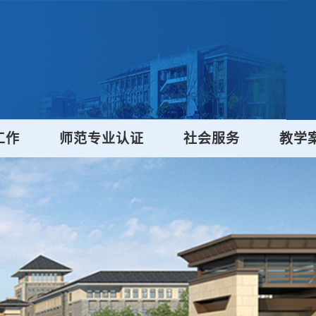
工作
师范专业认证
社会服务
教学