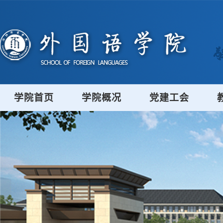
学院首页
学院概况
党建工会