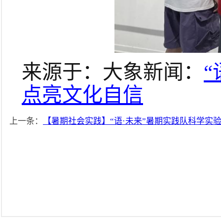
来源于：
大象新闻：
点亮文化自信
上一条：
【暑期社会实践】“语·未来”暑期实践队科学实验