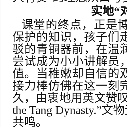
实地“
课堂的终点，正是
保护的知识，孩子们
驳的青铜器前，在温
尝试成为小小讲解员
值。当稚嫩却自信的
接力棒仿佛在这一刻
久，由衷地用英文赞叹：“It’s ama
the Tang Dyna
共鸣。