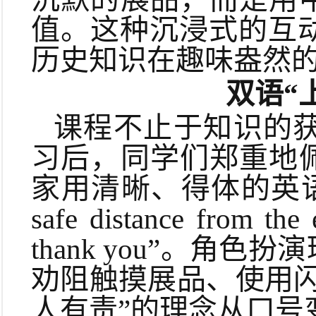
值。这种沉浸式的互
历史知识在趣味盎然的
双语“
课程不止于知识的
习后，同学们郑重地
家用清晰、得体的英语指出
safe distance from the
thank you”。
劝阻触摸展品、使用
人有责”的理念从口号