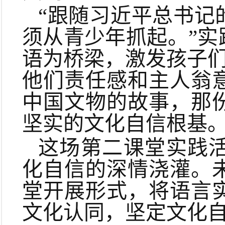
“跟随习近平总书记
须从青少年抓起。”
语为桥梁，激发孩子们
他们责任感和主人翁
中国文物的故事，那
坚实的文化自信根基
这场第二课堂实践
化自信的深情浇灌。
堂开展形式，将语言
文化认同，坚定文化