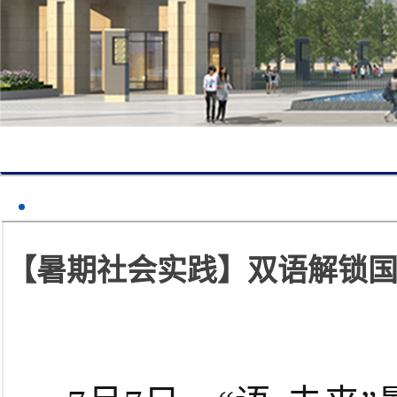
【暑期社会实践】双语解锁国