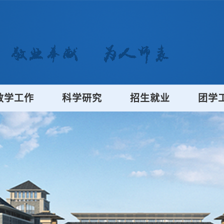
教学工作
科学研究
招生就业
团学