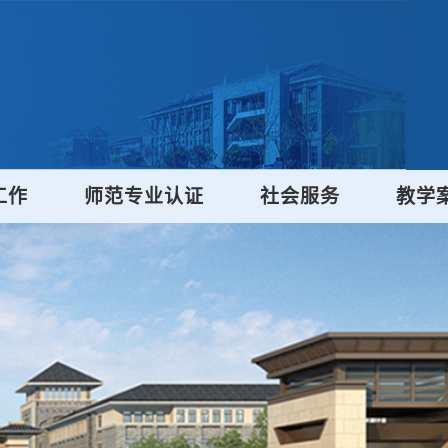
工作
师范专业认证
社会服务
教学