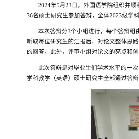
2024年5月23日，外国语学院组织并
36名硕士研究生参加答辩，全体2023级
本次答辩分3个小组进行，每个答辩组
听取每位研究生的汇报后，对论文整体思路
的回答。此外，评审小组对论文的亮点和创
此次答辩是对毕业生们学术水平的一次
学科教学（英语）硕士研究生全部通过答辩