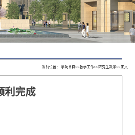
当前位置：
学院首页
>>
教学工作
>>
研究生教学
>>
正文
顺利完成