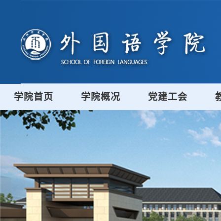
学院首页
学院概况
党建工会