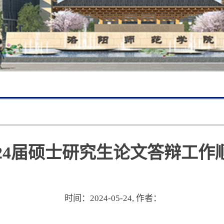
024届硕士研究生论文答辩工作
时间：2024-05-24,
作者：