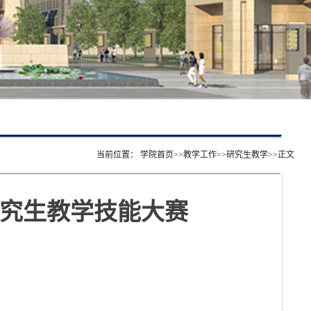
当前位置：
学院首页
>>
教学工作
>>
研究生教学
>>
正文
研究生教学技能大赛