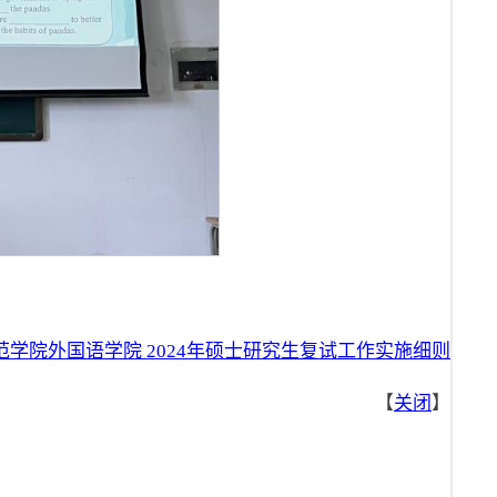
范学院外国语学院 2024年硕士研究生复试工作实施细则
【
关闭
】