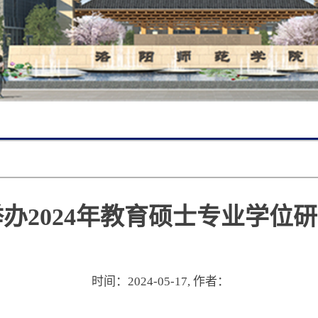
办2024年教育硕士专业学位
时间：2024-05-17,
作者：