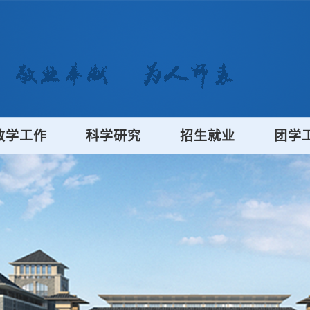
教学工作
科学研究
招生就业
团学