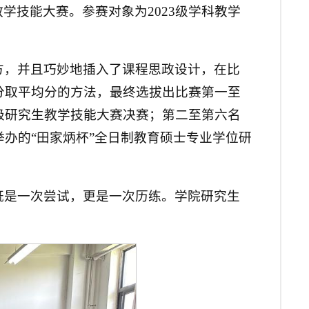
生教学技能大赛。参赛对象为2023级学科教学
方，并且巧妙地插入了课程思政设计，在比
分取平均分的方法，最终选拔出比赛第一至
级研究生教学技能大赛决赛；第二至第六名
办的“田家炳杯”全日制教育硕士专业学位研
既是一次尝试，更是一次历练。学院研究生