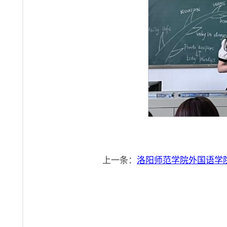
上一条：
洛阳师范学院外国语学院