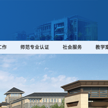
工作
师范专业认证
社会服务
教学