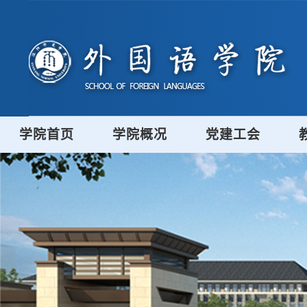
学院首页
学院概况
党建工会