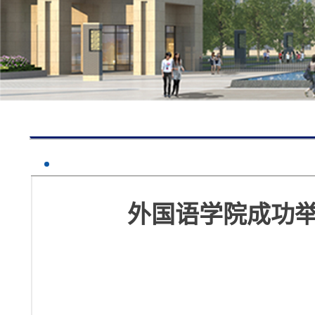
外国语学院成功举