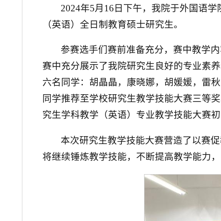
2024年5月16日下午，我院于外国语
（英语）全日制教育硕士研究生。
参赛选手们赛前准备充分，赛中教学内
赛中充分展示了我院研究生良好的专业素养
六名同学：胡晶晶，康晓娜，胡媛媛，雷秋
同学推荐至学校研究生教学技能大赛三等奖
究生学科教学（英语）专业教学技能大赛初
本次研究生教学技能大赛营造了以赛促
将继续锤炼教学技能，不断提高教学能力，