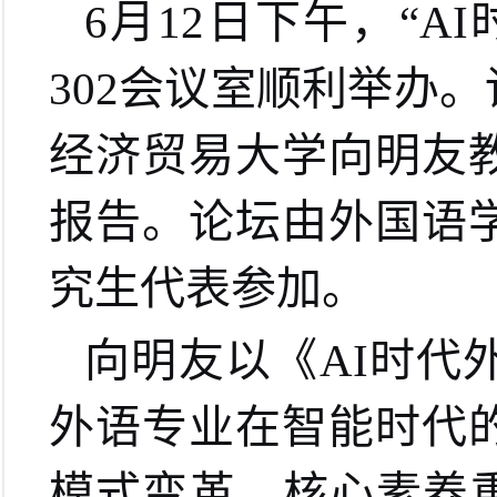
6月12日下午，“
302会议室顺利举办
经济贸易大学向明友
报告。论坛由外国语
究生代表参加。
向明友以《AI时代
外语专业在智能时代
模式变革、核心素养