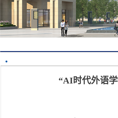
“AI时代外语