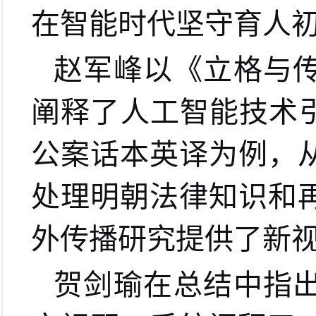
在智能时代坚守育人
赵军峰以《立格与
阐释了人工智能技术
公案话本英译为例，
处理明朝法律知识和
外传播研究提供了新
贺剑瑜在总结中指