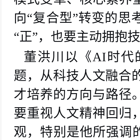
向“复合型”转变的
“正”，也要主动拥抱技
董洪川以《AI时
题，从科技人文融合
才培养的方向与路径
要重视人文精神回归
观，特别是他所强调