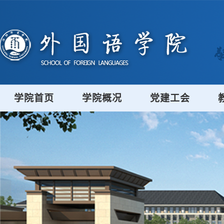
学院首页
学院概况
党建工会