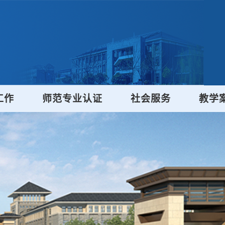
工作
师范专业认证
社会服务
教学