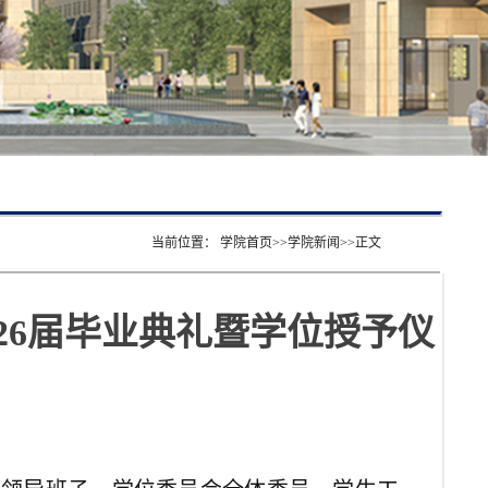
当前位置：
学院首页
>>
学院新闻
>>
正文
26届毕业典礼暨学位授予仪