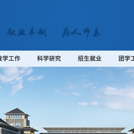
教学工作
科学研究
招生就业
团学