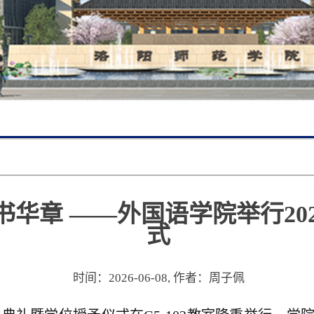
书华章 ——外国语学院举行20
式
时间：2026-06-08,
作者：周子佩