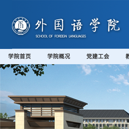
学院首页
学院概况
党建工会