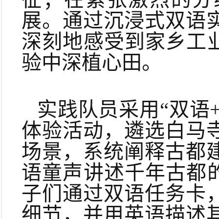
展。通过沉浸式双语
深刻地感受到家乡工
验中深植心田。
实践队员采用“双语
体验活动，遴选白马
场景，系统阐释古都
语童声讲述千年古都
子们通过双语任务卡
细节，并用英语描述