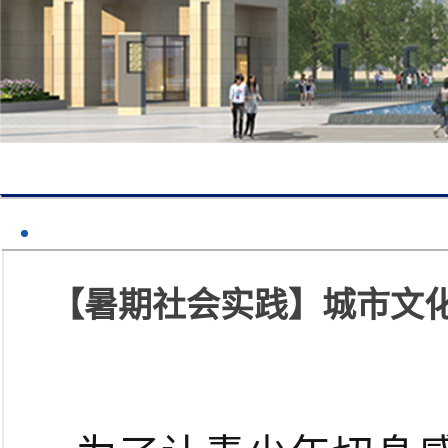
【暑期社会实践】城市文化