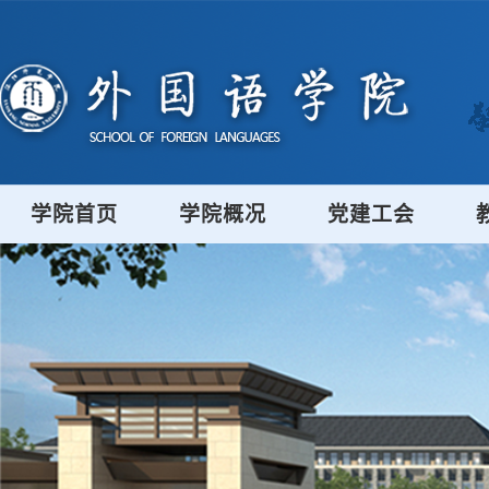
学院首页
学院概况
党建工会