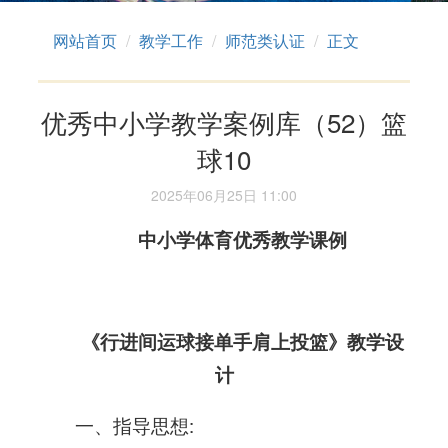
网站首页
教学工作
师范类认证
正文
优秀中小学教学案例库（52）篮
球10
2025年06月25日 11:00
中小学体育
优秀教学课例
《行进间运球接单手肩上投篮》教学设
计
一、指导思想: