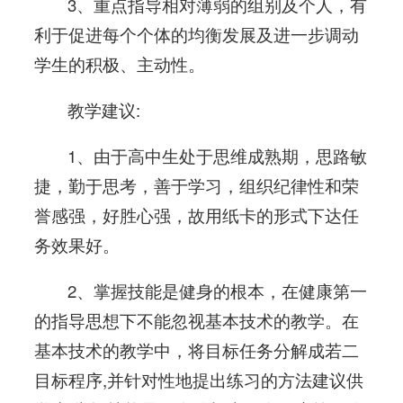
3、重点指导相对薄弱的组别及个人，有
利于促进每个个体的均衡发展及进一步调动
学生的积极、主动性。
教学建议:
1、由于高中生处于思维成熟期，思路敏
捷，勤于思考，善于学习，组织纪律性和荣
誉感强，好胜心强，故用纸卡的形式下达任
务效果好。
2、掌握技能是健身的根本，在健康第一
的指导思想下不能忽视基本技术的教学。在
基本技术的教学中，将目标任务分解成若二
目标程序,并针对性地提出练习的方法建议供