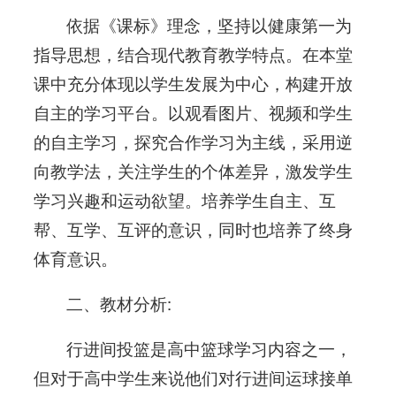
依据《课标》理念，坚持以健康第一为
指导思想，结合现代教育教学特点。在本堂
课中充分体现以学生发展为中心，构建开放
自主的学习平台。以观看图片、视频和学生
的自主学习，探究合作学习为主线，采用逆
向教学法，关注学生的个体差异，激发学生
学习兴趣和运动欲望。培养学生自主、互
帮、互学、互评的意识，同时也培养了终身
体育意识。
二、教材分析:
行进间投篮是高中篮球学习内容之一，
但对于高中学生来说他们对行进间运球接单