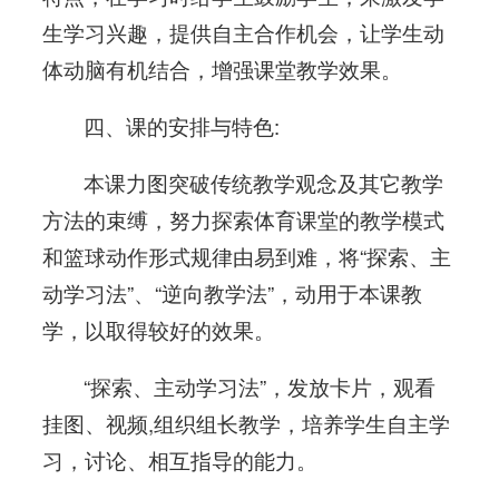
生学习兴趣，提供自主合作机会，让学生动
体动脑有机结合，增强课堂教学效果。
四、课的安排与特色:
本课力图突破传统教学观念及其它教学
方法的束缚，努力探索体育课堂的教学模式
和篮球动作形式规律由易到难，将“探索、主
动学习法”、“逆向教学法”，动用于本课教
学，以取得较好的效果。
“探索、主动学习法”，发放卡片，观看
挂图、视频,组织组长教学，培养学生自主学
习，讨论、相互指导的能力。