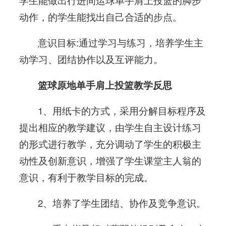
学生能做出行进间运球单手肩上投篮的脚步
动作，的学生能找出自己合适的步点。
意识目标:通过学习与练习，培养学生主
动学习、团结协作以及互评能力。
篮球原地单手肩上投篮教学反思
1、用纸卡的方式，采用分解目标程序及
提出相应的教学建议，由学生自主设计练习
的形式进行教学，充分调动了学生的积极主
动性及创新意识，增强了学生课堂主人翁的
意识，有利于教学目标的完成。
2、培养了学生团结、协作及竞争意识。