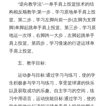
“逆向教学法”-一单手肩上投篮技术的结
构相反顺教学;第一步，学习原地单手肩上投
篮。第二步，学习左脚向前一步(左脚为支撑
脚)单脚起跳单手肩上投篮。第三步，学习原
地运一次球，右脚跨一大步，左脚起跳单手
肩上投篮。第四步，学习慢速的行进运球单
手肩上投篮。
五、教学目标:
运动参与目标:通过学习与练习，使的学
生积极参与学习与练习，享受篮球课的快乐
以及获取成功的乐趣。自主学习的空间，练
习中用语言，运动技能目标:通过学习，使的