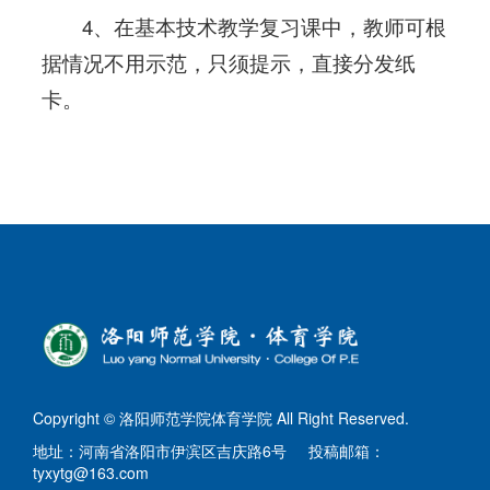
4、在基本技术教学复习课中，教师可根
据情况不用示范，只须提示，直接分发纸
卡。
Copyright © 洛阳师范学院体育学院 All Right Reserved.
地址：河南省洛阳市伊滨区吉庆路6号 投稿邮箱：
tyxytg@163.com