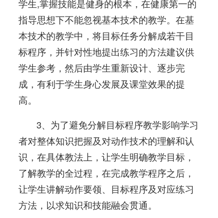
学生,掌握技能是健身的根本，在健康第一的
指导思想下不能忽视基本技术的教学。在基
本技术的教学中，将目标任务分解成若干目
标程序，并针对性地提出练习的方法建议供
学生参考，然后由学生重新设计、逐步完
成，有利于学生身心发展及课堂效果的提
高。
3、为了避免分解目标程序教学影响学习
者对整体知识把握及对动作技术的理解和认
识，在具体教法上，让学生明确教学目标，
了解教学的全过程，在完成教学程序之后，
让学生讲解动作要领、目标程序及对应练习
方法，以求知识和技能融会贯通。