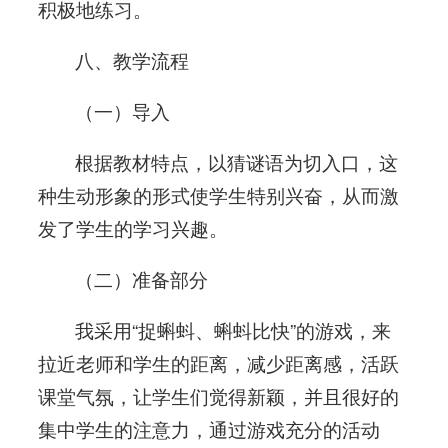
积极地练习。
八、教学流程
（一）导入
根据教材特点，以猜谜语为切入口，这
种生动形象的形式使学生特别兴奋，从而激
发了学生的学习兴趣。
（二）准备部分
我采用“捉蝌蚪、蝌蚪比快”的游戏，来
拉近老师和学生的距离，减少距离感，活跃
课堂气氛，让学生们觉得新颖，并且很好的
集中学生的注意力，通过游戏充分的活动