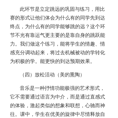
此环节是立定跳远的巩固与练习，用比
赛的形式让他们体会为什么有的同学先到达
终点，为什么有的同学能够跳的远？这个环
节不光有靠运气更主要的是靠自身的跳跃能
力。我们做这个练习，能将学生的情趣、情
感充分调动起来，将过去机械被动的学转化
为积极的学。能更快的到达预期效果。
（四）放松活动（美的熏陶）
音乐是一种抒情功能极强的艺术形式，
它不需要通过语言为中介，而是通过直感式
的体验，激起类似的想象和联想，心驰而神
往。课中，学生在优美的旋律中尽情释放自