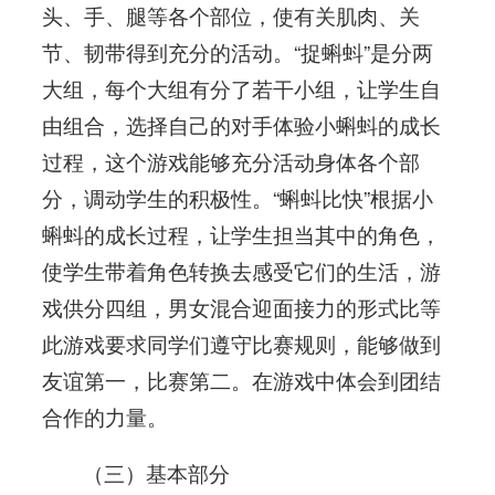
头、手、腿等各个部位，使有关肌肉、关
节、韧带得到充分的活动。“捉蝌蚪”是分两
大组，每个大组有分了若干小组，让学生自
由组合，选择自己的对手体验小蝌蚪的成长
过程，这个游戏能够充分活动身体各个部
分，调动学生的积极性。“蝌蚪比快”根据小
蝌蚪的成长过程，让学生担当其中的角色，
使学生带着角色转换去感受它们的生活，游
戏供分四组，男女混合迎面接力的形式比等
此游戏要求同学们遵守比赛规则，能够做到
友谊第一，比赛第二。在游戏中体会到团结
合作的力量。
（三）基本部分