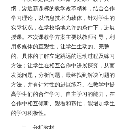
纲，渗透新课标的教学改革精神，结合合作
学习理论，以信息技术为载体，针对学生的
实际状况，在学校场地允许的条件下，进展
授课。本次课教学方案主要以教师引导，利
用多媒体的直观性，让学生生动的、完整
的、具体的了解立定跳远的运动过程及练习
方法；让学生在相互合作中进展探究，从而
发觉问题，分析问题，最终找到解决问题的
方法，并有针对性的进展练习。在教学中提
高学生们的合作学习、自主学习的能力，在
合作中相互倾听、观看和帮忙，能增加学生
的学习积极性。
二、分析教材