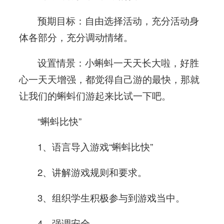
预期目标：自由选择活动，充分活动身
体各部分，充分调动情绪。
设置情景：小蝌蚪一天天长大啦，好胜
心一天天增强，都觉得自己游的最快，那就
让我们的蝌蚪们游起来比试一下吧。
“蝌蚪比快”
1、语言导入游戏“蝌蚪比快”
2、讲解游戏规则和要求。
3、组织学生积极参与到游戏当中。
4、强调安全