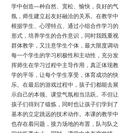
学中创造—种自然、宽松、愉快，良好的气
氛，师生建立起友好融洽的关系。在教学中
根据学生、心理特点、通过小组合作学习的
形式，培养学生的合作意识，同时我既重视
群体教学，又注意学生个体，最大限度调动
每一个学生的学习积极性和主动性，充分发
挥师生在学习过程中主导作用，真正体现教
学的平等，让每个学生享受，体育成功的快
乐。在最后的游戏过程中，孩子们都能去展
示自己的本领。课堂气氛相当活跃。不但让
孩子们得到了锻炼，同时也让孩子们学到了
基本的立定跳远的技术动作。本课的教学中
也存在着问题，接力场地的布置，队与队之