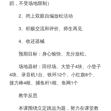
蹈，不受场地限制）
2、闭上双眼自编放松活动
3、积极交流和评价、师生再见
4、收还器械
预期目标：身心愉快、充分放松。
场地器材：田径场、大垫子4块、小垫子
4块、录音机1台、铁环12个、小红旗8个、
接力棒4根、捕鱼杆1根、鱼网1个
教学反思
本课围绕立定跳远为题，努力在课堂教