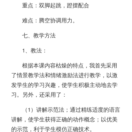
重点：双脚起跳，蹬摆配合
难点：腾空协调用力。
七、教学方法
1、教法：
根据本课内容枯燥的特点，我首先采用
了情景教学法和情绪激励法进行教学，以激
发学生的学习兴趣，使学生积极主动地去学
习。另外，还采用了：
（1）讲解示范法；通过精练适度的语言
讲解，使学生获得正确的动作概念；以优美
的示范，利于学生模仿正确技术。