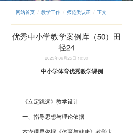
网站首页
教学工作
师范类认证
正文
优秀中小学教学案例库（50）田
径24
2025年06月25日 10:30
中小学体育
优秀教学课例
《立定跳远》教学设计
一、指导思想与理论依据
本次课是依据《体育与健康》教学大