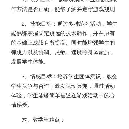
作方法是否正确，能够了解并遵守游戏规则
2、技能目标：通过多种练习活动，学生
能熟练掌握立定跳远的技术动作，并在原有
的基础上成绩有所提高。同时能增强学生的
弹跳力以及协调、灵敏、速度等身体素质，
发展学生体能。
3、情感目标：培养学生团体意识，教会
学生竞争与合作；激发运动兴趣，通过活动
体验，学生能够简单描述在游戏活动中的心
情感受。
六、教学重难点：