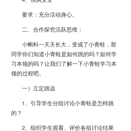
要求：充分活动身心。
二、合作探究活跃思维：
小蝌蚪一天天长大，变成了小青蛙，那
同学你们知道小青蛙是如何跳的吗？如何学
习本领的吗？让我们了解一下小青蛙学习本
领的过程吧。
一）立定跳远
1、引导学生分组讨论小青蛙是怎样跳
的？
2、组织学生观看、评价各组讨论结果