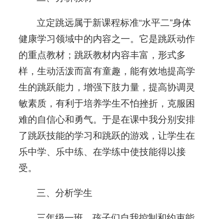
立定跳远属于新课程标准“水平二”身体
健康学习领域中的内容之一。它是跳跃动作
的重点教材；跳跃教材内容丰富，形式多
样，生动活泼而富有童趣，能有效地提高学
生的跳跃能力，增强下肢力量，提高协调灵
敏素质，有利于培养学生不怕挫折，克服困
难的自信心和勇气。于是在课中我分别安排
了跳跃技能的学习和跳跃的游戏，让学生在
乐中学、乐中练、在学练中使技能得以接
受。
三、分析学生
三年级一班，孩子们自我控制和约束能