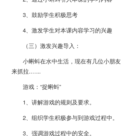
3、鼓励学生积极思考
4、激发学生对本课内容学习的兴趣
（三）激发兴趣导入：
小蝌蚪在水中生活，现在有几位小朋友
来抓拉.…...
游戏：“捉蝌蚪”
1、讲解游戏的规则及要求。
2、组织学生积极参与到游戏过程中。
3、强调游戏过程中的安全。