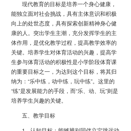
现代教育的目标是培养一个身心健康，
能独立面对社会挑战，具有主体意识和积极
向上的处世态度，具有探索创新精神身心健
康的人。突出学生主潮，充分发挥学生的主
体作用，是优化教学过程，提高教学效率的
关键。培养学生对体育活动的兴趣，提高学
生参与体育活动的积极性是小学阶段体育课
的重要目标之一，为达到这个目标，将其归
纳为：“乐中练，动中练，玩中练”。这里的
“练”是发展能力的手段，而“乐、动、玩”则是
培养学生兴趣的关键。
五、教学目标
1、认知目标：能够辨别同伴立定跳远动