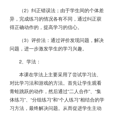
（2）纠正错误法；由于学生间的个体差
异，完成练习的情况各有不同，通过纠正获
得正确动作的，提高学习的信心。
（3）评价法：通过评价发现问题，解决
问题，进一步激发学生的学习兴趣。
2、学法：
本课在学法上主要采用了尝试学习法、
对比学习法和游戏的方法。首先让学生观看
青蛙跳跃的动作，然后通过“二人合作”、“集
体练习”、“分组练习”和“个人练习”相结合的学
习方法，最终解决问题。从而促进学生主动