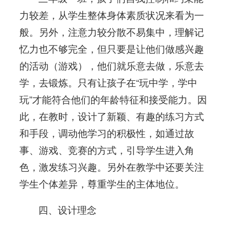
力较差，从学生整体身体素质状况来看为一
般。另外，注意力较分散不易集中，理解记
忆力也不够完全，但只要是让他们做感兴趣
的活动（游戏），他们就乐意去做，乐意去
学，去锻炼。只有让孩子在“玩中学，学中
玩”才能符合他们的年龄特征和接受能力。因
此，在教时，设计了新颖、有趣的练习方式
和手段，调动他学习的积极性，如通过故
事、游戏、竞赛的方式，引导学生进入角
色，激发练习兴趣。另外在教学中还要关注
学生个体差异，尊重学生的主体地位。
四、设计理念