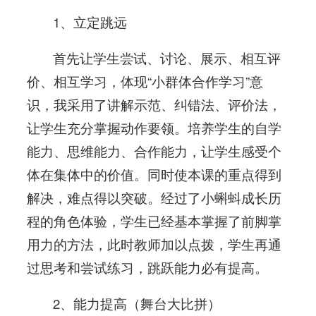
1、立定跳远
首先让学生尝试、讨论、展示、相互评
价、相互学习，体现“小群体合作学习”意
识，我采用了讲解示范、纠错法、评价法，
让学生充分掌握动作要领。培养学生的自学
能力、思维能力、合作能力，让学生感受个
体在集体中的价值。同时使本课的重点得到
解决，难点得以突破。经过了小蝌蚪成长历
程的角色体验，学生已经基本掌握了前脚掌
用力的方法，此时教师加以点拨，学生再通
过思考和尝试练习，跳跃能力必有提高。
2、能力提高（舞台大比拼）