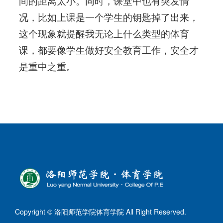
间的距离太小。同时，课堂中也有突发情
况，比如上课是一个学生的钥匙掉了出来，
这个现象就提醒我无论上什么类型的体育
课，都要像学生做好安全教育工作，安全才
是重中之重。
Copyright © 洛阳师范学院体育学院 All Right Reserved.