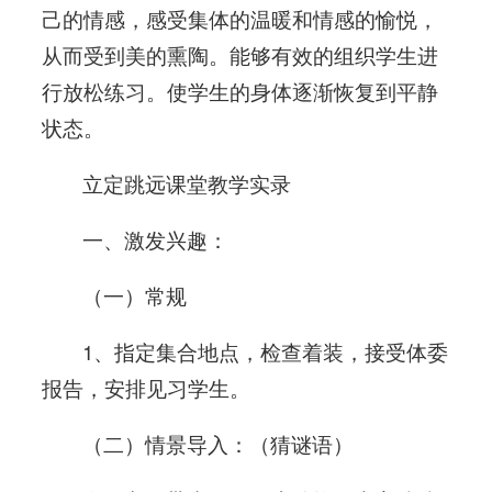
己的情感，感受集体的温暖和情感的愉悦，
从而受到美的熏陶。能够有效的组织学生进
行放松练习。使学生的身体逐渐恢复到平静
状态。
立定跳远课堂教学实录
一、激发兴趣：
（一）常规
1、指定集合地点，检查着装，接受体委
报告，安排见习学生。
（二）情景导入：（猜谜语）