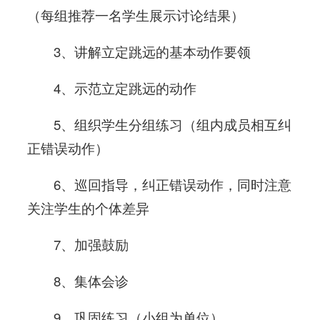
（每组推荐一名学生展示讨论结果）
3、讲解立定跳远的基本动作要领
4、示范立定跳远的动作
5、组织学生分组练习（组内成员相互纠
正错误动作）
6、巡回指导，纠正错误动作，同时注意
关注学生的个体差异
7、加强鼓励
8、集体会诊
9、巩固练习（小组为单位）