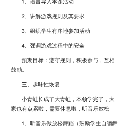
1、语言导入本课活动
2、讲解游戏规则及其要求
3、组织学生有序地参加活动
4、强调游戏过程中的安全
预期目标：遵守规则，积极参与，互相
鼓励。
三、趣味性恢复
小青蛙长成了大青蛙，本领学完了，大
家也有点累啦，需要休息啦，听音乐放松
1、听音乐做放松舞蹈（鼓励学生自编舞