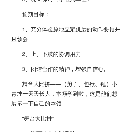
预期目标：
1、充分体验原地立定跳远的动作要领并
且领会
2、上、下肢的协调用力
3、团结合作的精神，增强自信心。
舞台大比拼——（剪子、包袱、锤）小
青蛙一天天长大，本领学到啦，这是他们想
展示一下自己的本领......
“舞台大比拼”