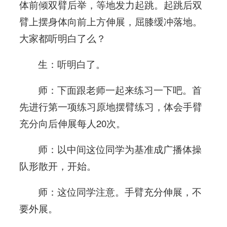
体前倾双臂后举，等地发力起跳。起跳后双
臂上摆身体向前上方伸展，屈膝缓冲落地。
大家都听明白了么？
生：听明白了。
师：下面跟老师一起来练习一下吧。首
先进行第一项练习原地摆臂练习，体会手臂
充分向后伸展每人20次。
师：以中间这位同学为基准成广播体操
队形散开，开始。
师：这位同学注意。手臂充分伸展，不
要外展。