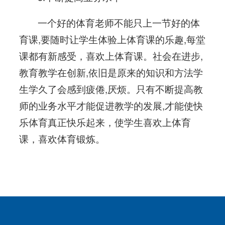
一个好的体育老师不能只上一节好的体
育课,要随时让学生体验上体育课的乐趣,每堂
课都有新感受，喜欢上体育课。社会在进步,
教育教学在创新,依旧是原来的知识和方法学
生学久了会感到疲倦,厌烦。只有不断提高教
师的业务水平才能促进教学的发展,才能使快
乐体育真正快乐起来，使学生喜欢上体育
课，喜欢体育锻炼。