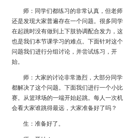
师：同学们都练习的非常认真，但老师
还是发现大家普遍存在一个问题。很多同学
在起跳时没有做到上下肢协调配合发力，这
也是我们本节课学习的难点。下面针对这个
问题我们进行分组讨论，并尝试练习，开
始。
师：大家的讨论非常激烈，大部分同学
都解决了这个问题。下面我们进行一个小比
赛。从篮球场的一端开始起跳。每人一次机
会看大家谁跳得最远，大家准备好了吗？
生：准备好了。