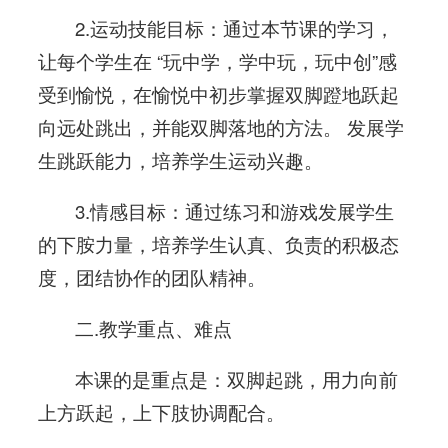
2.运动技能目标：通过本节课的学习，
让每个学生在 “玩中学，学中玩，玩中创”感
受到愉悦，在愉悦中初步掌握双脚蹬地跃起
向远处跳出，并能双脚落地的方法。 发展学
生跳跃能力，培养学生运动兴趣。
3.情感目标：通过练习和游戏发展学生
的下胺力量，培养学生认真、负责的积极态
度，团结协作的团队精神。
二.教学重点、难点
本课的是重点是：双脚起跳，用力向前
上方跃起，上下肢协调配合。