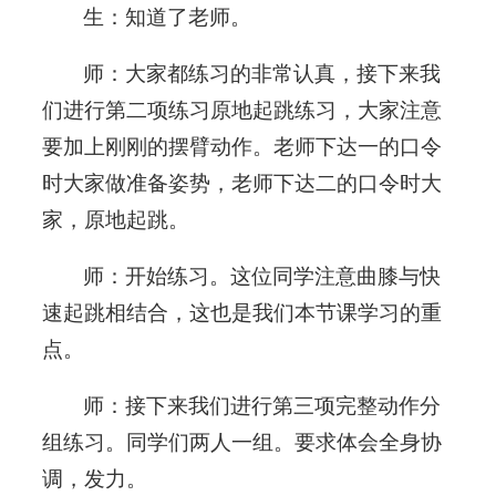
生：知道了老师。
师：大家都练习的非常认真，接下来我
们进行第二项练习原地起跳练习，大家注意
要加上刚刚的摆臂动作。老师下达一的口令
时大家做准备姿势，老师下达二的口令时大
家，原地起跳。
师：开始练习。这位同学注意曲膝与快
速起跳相结合，这也是我们本节课学习的重
点。
师：接下来我们进行第三项完整动作分
组练习。同学们两人一组。要求体会全身协
调，发力。