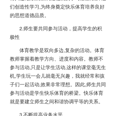
们创造性学习,为终身奠定快乐体育培养良好
的思想道德品质。
2.师生要共同参与活动，提高学生的积
极性
体育教学是双向多边,复杂的活动。体育
教师掌握着教学方向、进度和内容。教师不
参与活动,只是让学生活动,这样的课堂毫无生
机,学生玩一会儿就毫无兴趣，我就经常和孩
子们一起活动,效果非常理想。因此,师生共同
参与活动是学生快乐体育的桥梁。快乐体育
就是要建立师生之间和谐协调平等的关系。
3.不断提高业务水平