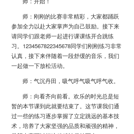
师：开始！
师：刚刚的比赛非常精彩，大家都踊跃
参加全力以赴大家掌声为自己鼓励。接下来
请同学们跟老师一起进行课课练开合跳练
习。1234567822345678同学们刚刚练习非常
认真，接下来伴随着一段舒缓的音乐，我们
一起做一下放松活动。
师：气沉丹田，吸气呼气吸气呼气收。
师：向看齐向前看。欢乐的时光总是短
暂的本节课到此就要结束了。这节课我们通
过一些的练习逐步掌握了立定跳远的基本技
术，培养了大家坚强的品质和顽强的精神，