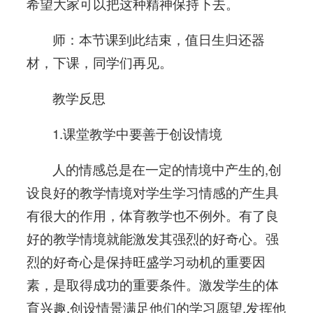
希望大家可以把这种精神保持下去。
师：本节课到此结束，值日生归还器
材，下课，同学们再见。
教学反思
1.课堂教学中要善于创设情境
人的情感总是在一定的情境中产生的,创
设良好的教学情境对学生学习情感的产生具
有很大的作用，体育教学也不例外。有了良
好的教学情境就能激发其强烈的好奇心。强
烈的好奇心是保持旺盛学习动机的重要因
素，是取得成功的重要条件。激发学生的体
育兴趣,创设情景满足他们的学习愿望,发挥他