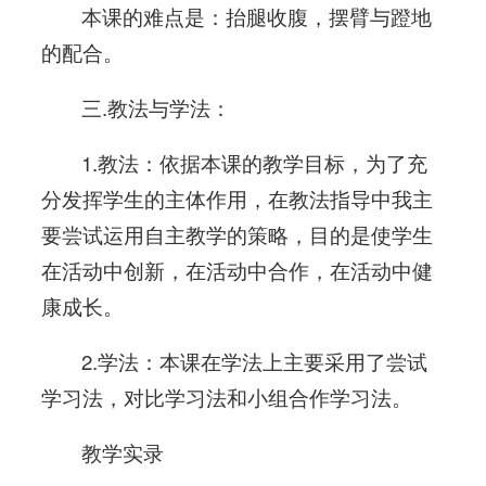
本课的难点是：抬腿收腹，摆臂与蹬地
的配合。
三.教法与学法：
1.教法：依据本课的教学目标，为了充
分发挥学生的主体作用，在教法指导中我主
要尝试运用自主教学的策略，目的是使学生
在活动中创新，在活动中合作，在活动中健
康成长。
2.学法：本课在学法上主要采用了尝试
学习法，对比学习法和小组合作学习法。
教学实录