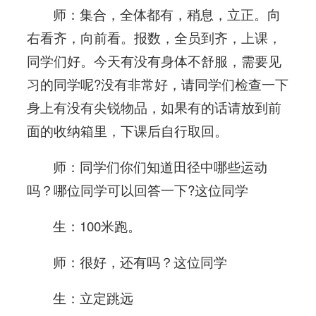
师：集合，全体都有，稍息，立正。向
右看齐，向前看。报数，全员到齐，上课，
同学们好。今天有没有身体不舒服，需要见
习的同学呢?没有非常好，请同学们检查一下
身上有没有尖锐物品，如果有的话请放到前
面的收纳箱里，下课后自行取回。
师：同学们你们知道田径中哪些运动
吗？哪位同学可以回答一下?这位同学
生：100米跑。
师：很好，还有吗？这位同学
生：立定跳远