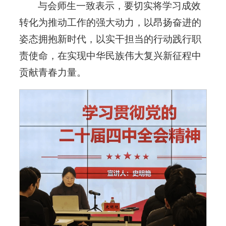
与会师生一致表示，要切实将学习成效
转化为推动工作的强大动力，以昂扬奋进的
姿态拥抱新时代，以实干担当的行动践行职
责使命，在实现中华民族伟大复兴新征程中
贡献青春力量。