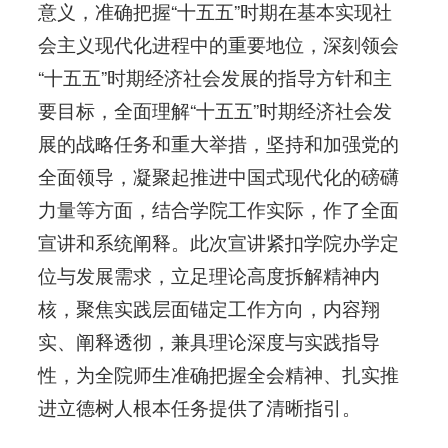
意义，准确把握“十五五”时期在基本实现社
会主义现代化进程中的重要地位，深刻领会
“十五五”时期经济社会发展的指导方针和主
要目标，全面理解“十五五”时期经济社会发
展的战略任务和重大举措，坚持和加强党的
全面领导，凝聚起推进中国式现代化的磅礴
力量等方面，结合学院工作实际，作了全面
宣讲和系统阐释。此次宣讲紧扣学院办学定
位与发展需求，立足理论高度拆解精神内
核，聚焦实践层面锚定工作方向，内容翔
实、阐释透彻，兼具理论深度与实践指导
性，为全院师生准确把握全会精神、扎实推
进立德树人根本任务提供了清晰指引。