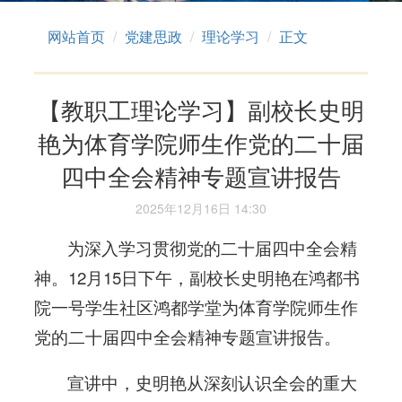
网站首页
党建思政
理论学习
正文
【教职工理论学习】副校长史明
艳为体育学院师生作党的二十届
四中全会精神专题宣讲报告
2025年12月16日 14:30
为深入学习贯彻党的二十届四中全会精
神。12月15日下午，副校长史明艳在鸿都书
院一号学生社区鸿都学堂为体育学院师生作
党的二十届四中全会精神专题宣讲报告。
宣讲中，史明艳从深刻认识全会的重大