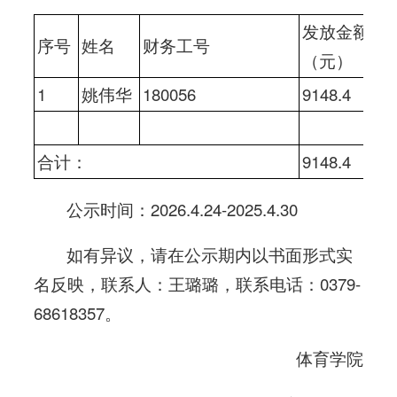
发放金额
序号
姓名
财务工号
（元）
1
姚伟华
180056
9148.4
合计：
9148.4
公示时间：2026.4.24-2025.4.30
如有异议，请在公示期内以书面形式实
名反映，联系人：王璐璐，联系电话：0379-
68618357。
体育学院