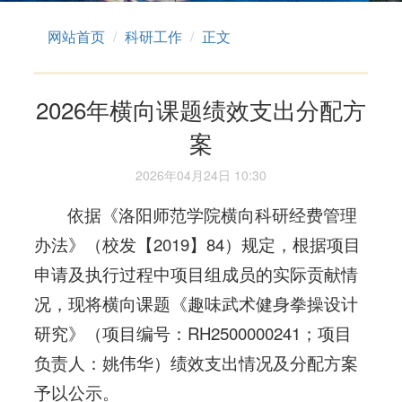
网站首页
科研工作
正文
2026年横向课题绩效支出分配方
案
2026年04月24日 10:30
依据《洛阳师范学院横向科研经费管理
办法》（校发【2019】84）规定，根据项目
申请及执行过程中项目组成员的实际贡献情
况，现将横向课题《趣味武术健身拳操设计
研究》（项目编号：RH2500000241；项目
负责人：姚伟华）绩效支出情况及分配方案
予以公示。