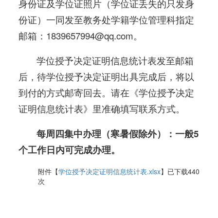
身份证及学位证照片（学位证丢失的只发身
份证）一同发至教务处学籍学位管理科指定
邮箱：1839657994@qq.com。
学位授予决定证明信息统计表发至邮箱
后，待学位授予决定证明出具完成后，将以
到付的方式邮寄回去。请在《学位授予决定
证明信息统计表》里准确填写联系方式。
每周四集中办理（寒暑假除外）：一般5
个工作日内可完成办理。
附件【
学位授予决定证明信息统计表.xlsx
】已下载
440
次