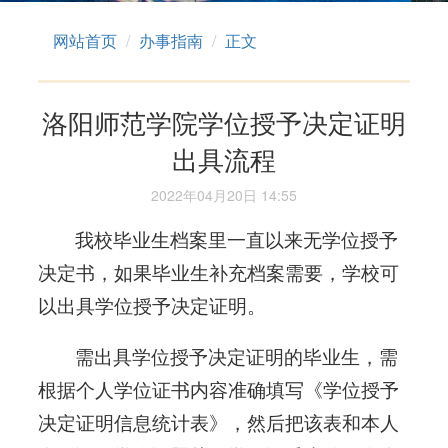
网站首页
办事指南
正文
洛阳师范学院学位授予决定证明
出具流程
2022年04月20日 14:55
我校毕业生档案里一直以来无学位授予
决定书，如果毕业生补充档案需要，学校可
以出具学位授予决定证明。
需出具学位授予决定证明的毕业生，需
根据个人学位证书内容准确填写《学位授予
决定证明信息统计表》，然后把该表和本人