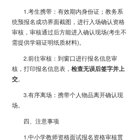
1.考生携带：有效期内身份证；教务系
统预报名成功界面截图，进行入场确认资格
审核，审核通过后方能进入确认现场(考生不
需提供学籍证明纸质材料)。
2.前往审核：到窗口进行报名信息审
核，打印报名信息表，
检查无误后签字并上
交
。
3.有序离场：携带个人物品离开确认现
场。
四、注意事项
1.中小学教师资格面试报名资格审核贯