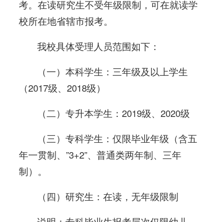
考。在读研究生不受年级限制，可在就读学
校所在地省辖市报考。
我校具体受理人员范围如下：
（一）本科学生：三年级及以上学生
（2017级、2018级）
（二）专升本学生：2019级、2020级
（三）专科学生：仅限毕业年级（含五
年一贯制、”3+2”、普通类两年制、三年
制）。
（四）研究生：在读，无年级限制
说明：专科毕业生报考层次仅限幼儿