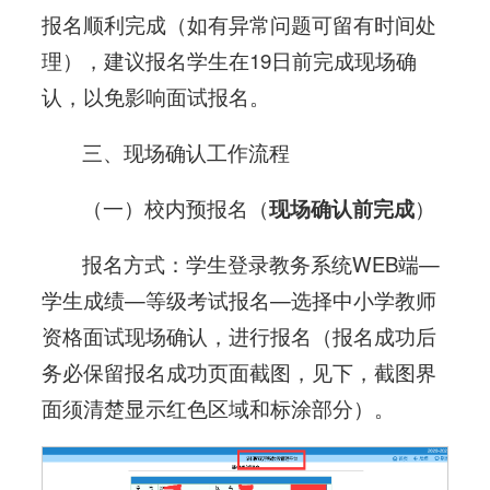
报名顺利完成（如有异常问题可留有时间处
理），建议报名学生在19日前完成现场确
认，以免影响面试报名。
三、现场确认工作流程
（一）校内预报名（
现场确认前完成
）
报名方式：学生登录教务系统WEB端—
学生成绩—等级考试报名—选择中小学教师
资格面试现场确认，进行报名（报名成功后
务必保留报名成功页面截图，见下，截图界
面须清楚显示红色区域和标涂部分）。