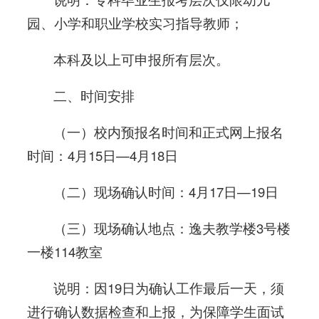
园、小学和职业学校实习指导教师；
本科及以上可申报所有层次。
二、时间安排
（一）校内预报名时间和正式网上报名
时间：4月15日—4月18日
（二）现场确认时间：4月17日—19日
（三）现场确认地点：逸夫教学楼3号楼
一楼114教室
说明：因19日为确认工作最后一天，须
进行确认数据检查和上报，为保障学生面试