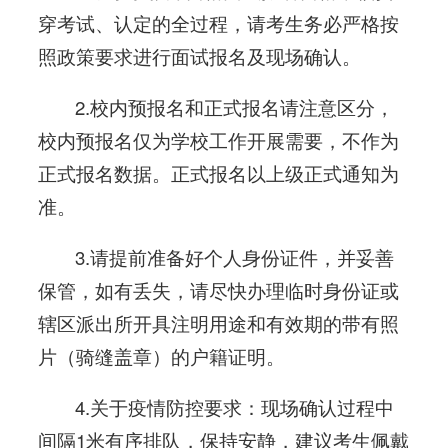
穿考试、认定的全过程，请考生务必严格按
照政策要求进行面试报名及现场确认。
2.校内预报名和正式报名请注意区分，
校内预报名仅为学校工作开展需要，不作为
正式报名数据。正式报名以上级正式通知为
准。
3.请提前准备好个人身份证件，并妥善
保管，如有丢失，请尽快办理临时身份证或
辖区派出所开具注明用途和有效期的带有照
片（骑缝盖章）的户籍证明。
4.关于疫情防控要求：现场确认过程中
间隔1米有序排队，保持安静，建议考生佩戴