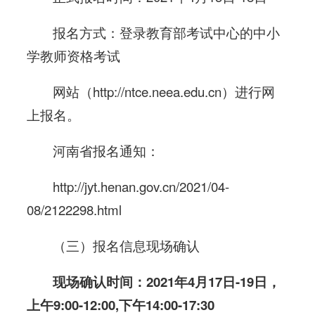
报名方式：登录教育部考试中心的中小
学教师资格考试
网站（http://ntce.neea.edu.cn）进行网
上报名。
河南省报名通知：
http://jyt.henan.gov.cn/2021/04-
08/2122298.html
（三）报名信息现场确认
现场确认时间：2021
年4
月17
日-19
日，
上午9:00-12:00,
下午14:00-17:30