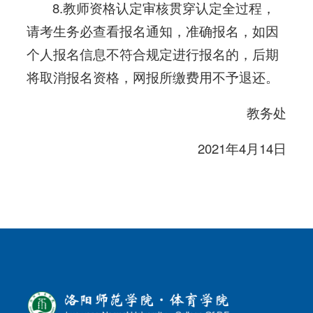
8.教师资格认定审核贯穿认定全过程，
请考生务必查看报名通知，准确报名，如因
个人报名信息不符合规定进行报名的，后期
将取消报名资格，网报所缴费用不予退还。
教务处
2021年4月14日