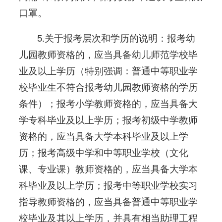
口罩。
5.关于报考层次和学历的说明：报考幼
儿园教师资格的，应当具备幼儿师范学校毕
业及以上学历（特别强调：普通中等职业学
校毕业生不符合报考幼儿园教师资格的学历
条件）；报考小学教师资格的，应当具备大
学专科毕业及以上学历；报考初级中学教师
资格的，应当具备大学本科毕业及以上学
历；报考高级中学和中等职业学校（文化
课、专业课）教师资格的，应当具备大学本
科毕业及以上学历；报考中等职业学校实习
指导教师资格的，应当具备普通中等职业学
校毕业及其以上学历，并具有相当助理工程