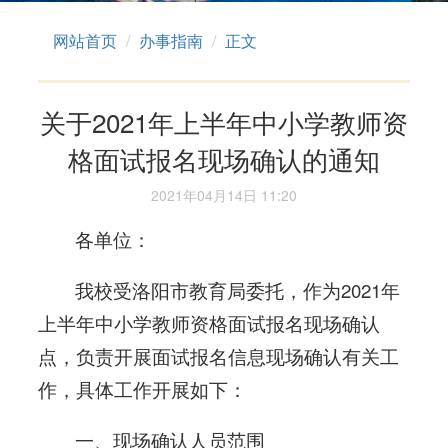
网站首页
办事指南
正文
关于2021年上半年中小学教师资
格面试报名现场确认的通知
2021年04月14日 11:20
各单位：
我校受洛阳市教育局委托，作为2021年
上半年中小学教师资格面试报名现场确认
点，负责开展面试报名信息现场确认有关工
作，具体工作开展如下：
一、现场确认人员范围