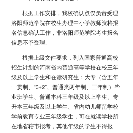
根据工作安排，我校确认点仅负责受理
洛阳师范学院在校生办理中小学教师资格报
名信息确认工作，非洛阳师范学院考生报名
信息不予受理。
根据上级文件要求，列入国家普通高校
招生计划的河南省内普通高等学校在校三年
级及以上学生和在读研究生：大专（含五年
一贯制、“3+2”、普通类两年制、三年制）毕
业班学生、普通本科三年级及以上学生、专
升本三年级及以上学生、省内幼儿师范学校
学前教育专业三年级学生，可在就读学校所
在地省辖市报考，其他年级的学生不得报