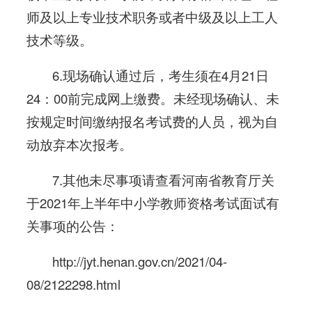
师及以上专业技术职务或者中级及以上工人
技术等级。
6.现场确认通过后，考生须在4月21日
24：00前完成网上缴费。未经现场确认、未
按规定时间缴纳报名考试费的人员，视为自
动放弃本次报考。
7.其他未尽事项请查看河南省教育厅关
于2021年上半年中小学教师资格考试面试有
关事项的公告：
http://jyt.henan.gov.cn/2021/04-
08/2122298.html