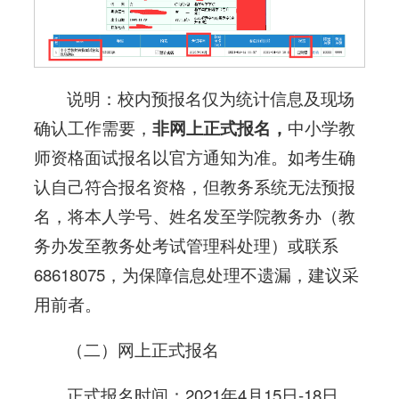
说明：校内预报名仅为统计信息及现场
确认工作需要，
非网上正式报名，
中小学教
师资格面试报名以官方通知为准。如考生确
认自己符合报名资格，但教务系统无法预报
名，将本人学号、姓名发至学院教务办（教
务办发至教务处考试管理科处理）或联系
68618075，为保障信息处理不遗漏，建议采
用前者。
（二）网上正式报名
正式报名时间：2021年4月15日-18日