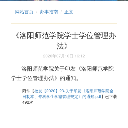
网站首页
办事指南
正文
《洛阳师范学院学士学位管理办
法》
2020年07月10日 16:12
洛阳师范学院关于印发《洛阳师范学院
学士学位管理办法》的通知。
附件【
校发【2020】23-关于印发《洛阳师范学院全
日制本、专科学生学籍管理规定》的通知.pdf
】已下载
492
次