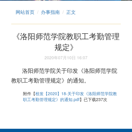
网站首页
办事指南
正文
《洛阳师范学院教职工考勤管理
规定》
2020年07月10日 16:07
洛阳师范学院关于印发《洛阳师范学院
教职工考勤管理规定》的通知。
附件【
校发【2020】18-关于印发《洛阳师范学院教
职工考勤管理规定》的通知.pdf
】已下载
237
次