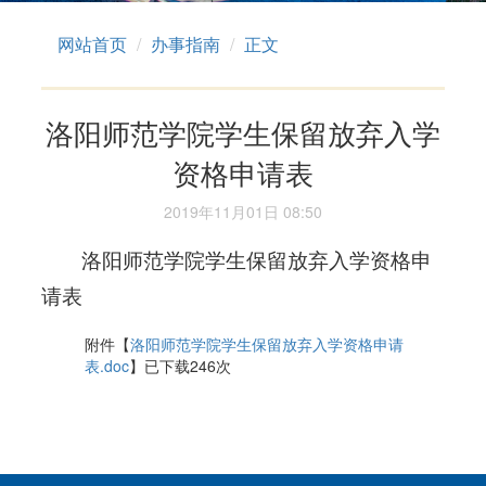
网站首页
办事指南
正文
洛阳师范学院学生保留放弃入学
资格申请表
2019年11月01日 08:50
洛阳师范学院学生保留放弃入学资格申
请表
附件【
洛阳师范学院学生保留放弃入学资格申请
表.doc
】已下载
246
次