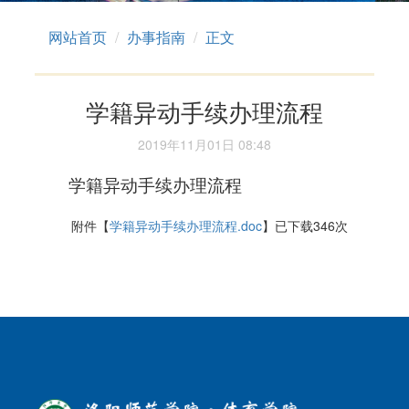
网站首页
办事指南
正文
学籍异动手续办理流程
2019年11月01日 08:48
学籍异动手续办理流程
附件【
学籍异动手续办理流程.doc
】已下载
346
次