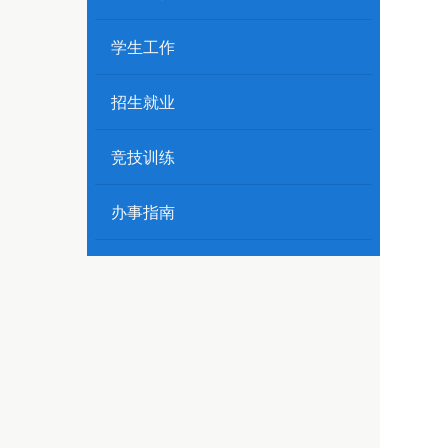
学生工作
招生就业
竞技训练
办事指南