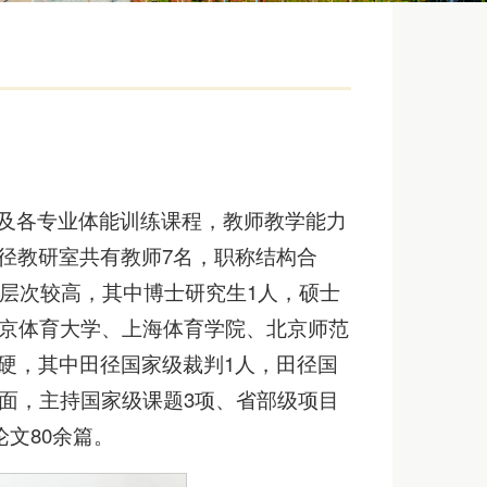
及各专业体能训练课程，教师教学能力
径教研室共有教师7名，职称结构合
历层次较高，其中博士研究生1人，硕士
北京体育大学、上海体育学院、北京师范
硬，其中田径国家级裁判1人，田径国
面，主持国家级课题3项、省部级项目
论文80余篇。