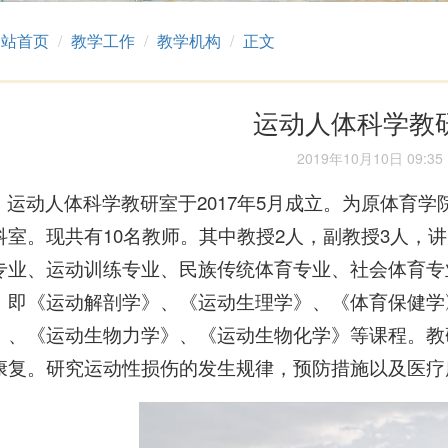
网站首页
教学工作
教学机构
正文
运动人体科学教
2019年10月10日 09:35
运动人体科学教研室于2017年5月成立。为原体育
科室。现共有10名教师。其中教授2人，副教授3人，
专业、运动训练专业、民族传统体育专业、社会体育专
。即《运动解剖学》、《运动生理学》、《体育保健学
》、《运动生物力学》、《运动生物化学》等课程。教
康复。研究运动性损伤的发生规律，预防措施以及医疗