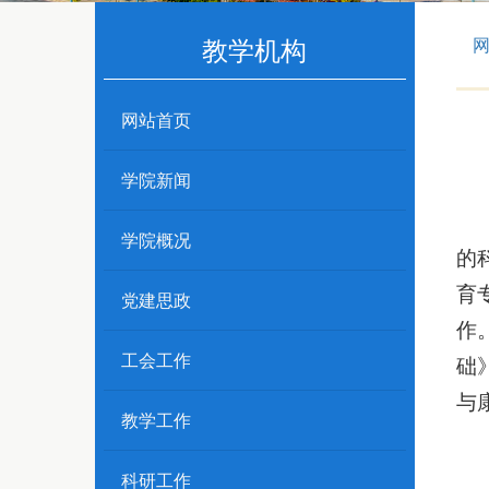
教学机构
网站首页
学院新闻
学院概况
的
育
党建思政
作
工会工作
础
与
教学工作
科研工作