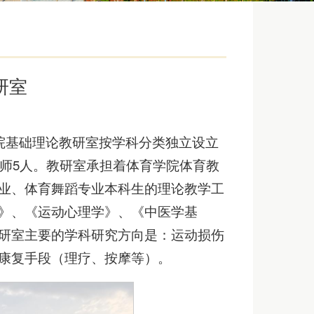
研室
学院基础理论教研室按学科分类独立设立
讲师5人。教研室承担着体育学院体育教
业、体育舞蹈专业本科生的理论教学工
》、《运动心理学》、《中医学基
研室主要的学科研究方向是：运动损伤
康复手段（理疗、按摩等）。