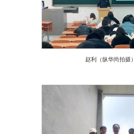
赵利
（纵华尚拍摄