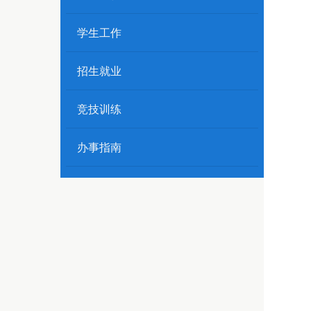
学生工作
招生就业
竞技训练
办事指南