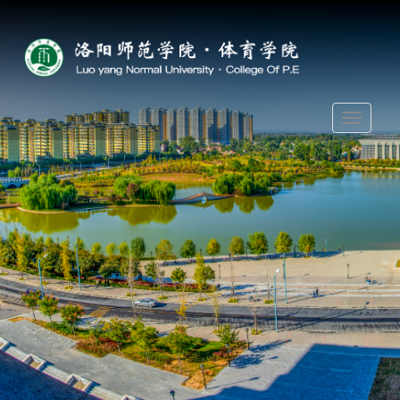
Toggle
navigati