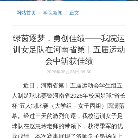
网站首页
学院新闻
正文
绿茵逐梦，勇创佳绩——我院运
训女足队在河南省第十五届运动
会中斩获佳绩
2026年05月28日 09:30
近日，河南省第十五届运动会学生组五
人制足球比赛暨河南省2026年校园足球“省长
杯”五人制比赛（大学组－女子丙组）圆满落
幕。经过三天的激烈角逐，我校运训女子足
球队在赵慧玲老师的带领下，获得季军的优
异成绩。本次赛事展现了洛师学子昂扬向上