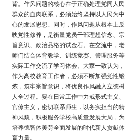
背。作风问题的核心在于正确处理党同人民
群众的血肉联系，必须始终坚持以人民为中
心的发展思想。同时，作风问题从根本上反
映党性修养，是衡量党员干部理想信念、宗
旨意识、政治品格的试金石。在交流中，老
师们结合体育教学、训练竞赛、管理服务等
实际工作交流了学习体会。大家一致认为，
作为高校教育工作者，必须不断加强党性锻
炼，筑牢宗旨意识，将优良作风融入立德树
人全过程。要在日常工作中力戒形式主义、
官僚主义，密切联系师生，以务实担当的精
神风貌，积极服务学校高质量发展大局，为
培养德智体美劳全面发展的时代新人贡献体
育力量。