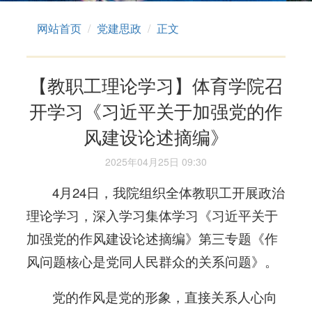
网站首页
党建思政
正文
【教职工理论学习】体育学院召
开学习《习近平关于加强党的作
风建设论述摘编》
2025年04月25日 09:30
4月24日，我院组织全体教职工开展政治
理论学习，深入学习集体学习《习近平关于
加强党的作风建设论述摘编》第三专题《作
风问题核心是党同人民群众的关系问题》。
党的作风是党的形象，直接关系人心向