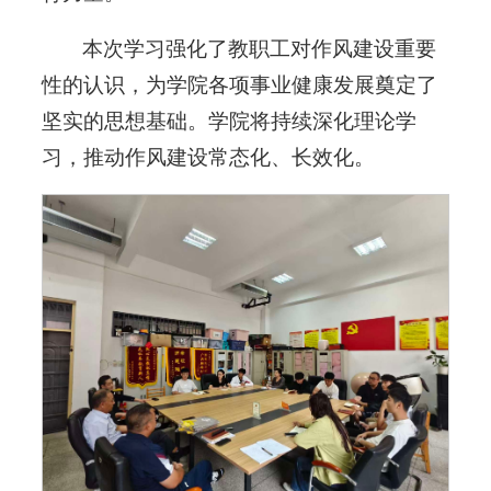
本次学习强化了教职工对作风建设重要
性的认识，为学院各项事业健康发展奠定了
坚实的思想基础。学院将持续深化理论学
习，推动作风建设常态化、长效化。