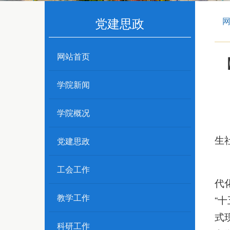
党建思政
网站首页
学院新闻
学院概况
生
党建思政
工会工作
代
教学工作
“
式
科研工作