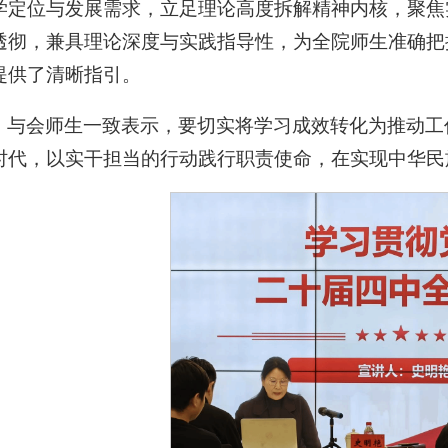
学定位与发展需求，立足理论高度拆解精神内核，聚焦
透彻，兼具理论深度与实践指导性，为全院师生准确把
提供了清晰指引。
与会师生一致表示，要切实将学习成效转化为推动工
时代，以实干担当的行动践行职责使命，在实现中华民