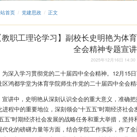
网站首页
党建思政
正文
【教职工理论学习】副校长史明艳为体
全会精神专题宣
2025年12月16日 14:30
为深入学习贯彻党的二十届四中全会精神。12月15
社区鸿都学堂为体育学院师生作党的二十届四中全会精
宣讲中，史明艳从深刻认识全会的重大意义，准确把握
化进程中的重要地位，深刻领会“十五五”时期经济社会
十五五”时期经济社会发展的战略任务和重大举措，坚持
现代化的磅礴力量等方面，结合学院工作实际，作了全