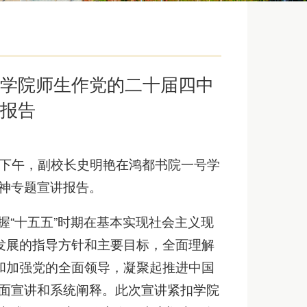
育学院师生作党的二十届四中
讲报告
日下午，副校长史明艳在鸿都书院一号学
神专题宣讲报告。
“十五五”时期在基本实现社会主义现
发展的指导方针和主要目标，全面理解
和加强党的全面领导，凝聚起推进中国
面宣讲和系统阐释。此次宣讲紧扣学院