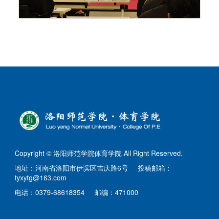
Copyright © 洛阳师范学院体育学院 All Right Reserved.
地址：河南省洛阳市伊滨区吉庆路6号 投稿邮箱：
tyxytg@163.com
电话：0379-68618354 邮编：471000