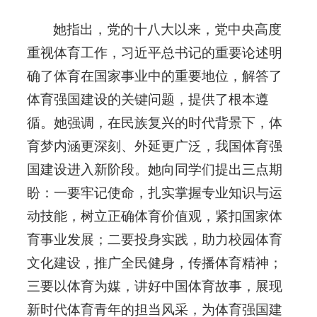
她指出，党的十八大以来，党中央高度
重视体育工作，习近平总书记的重要论述明
确了体育在国家事业中的重要地位，解答了
体育强国建设的关键问题，提供了根本遵
循。她强调，在民族复兴的时代背景下，体
育梦内涵更深刻、外延更广泛，我国体育强
国建设进入新阶段。她向同学们提出三点期
盼：一要牢记使命，扎实掌握专业知识与运
动技能，树立正确体育价值观，紧扣国家体
育事业发展；二要投身实践，助力校园体育
文化建设，推广全民健身，传播体育精神；
三要以体育为媒，讲好中国体育故事，展现
新时代体育青年的担当风采，为体育强国建