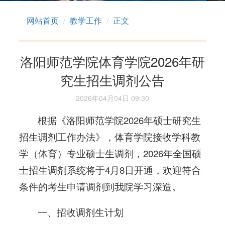
网站首页
教学工作
正文
洛阳师范学院体育学院2026年研
究生招生调剂公告
2026年04月04日 09:30
根据《洛阳师范学院2026年硕士研究生
招生调剂工作办法》，体育学院接收学科教
学（体育）专业硕士生调剂，2026年全国硕
士招生调剂系统将于4月8日开通，欢迎符合
条件的考生申请调剂到我院学习深造。
一、招收调剂生计划