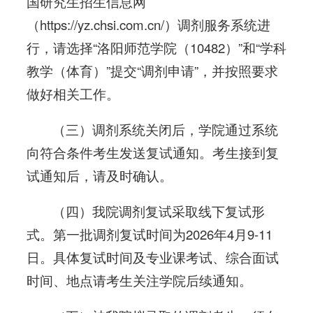
国研究生招生信息网
（https://yz.chsi.com.cn/）调剂服务系统进
行，请选择“洛阳师范学院（10482）”和“学科
教学（体育）”提交“调剂申请”，并按照要求
做好相关工作。
（三）调剂系统关闭后，学院通过系统
向符合条件考生发送复试通知。考生接到复
试通知后，请及时确认。
（四）我院调剂复试采取线下复试形
式。第一批调剂复试时间为2026年4月9-11
日。具体复试时间及专业课考试、综合面试
时间、地点请考生关注学院后续通知。