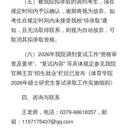
（五）被我院拟录取的调剂考生，须在
规定时间内予以确认，逾期将视为放弃。如
考生在规定时间内未接受我校“待录取”通
知，且无法取得联系，则视为自动放弃，可
取消其拟录取资格。
（六）2026年我院调剂复试工作“资格审
查及要求”、“复试内容” 等具体规定参见我院
官网主页“招生就业”栏目已发布《体育学院
2026年硕士研究生复试录取工作实施细则》
四、咨询与联系
王老师，电话：0379-68618357，邮
箱：1157175437@qq.com