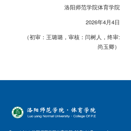
洛阳师范学院体育学院
2026年4月4日
（
初审：王璐璐，审核：闫树人，终审:
尚玉卿
）