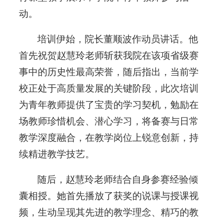
动。
培训伊始，院长董顺波作动员讲话。他
首先祝贺赵慧玲老师斩获我院在该项省级赛
事中的历史性最高荣誉，随后指出，当前学
校正处于高质量发展的关键阶段，此次培训
为青年教师提供了宝贵的学习契机，勉励在
场教师珍惜机会、潜心学习，将备赛与日常
教学深度融合，在教学岗位上锐意创新，持
续精进教学技艺。
随后，赵慧玲老师结合自身参赛经验倾
囊相授。她首先播放了获奖的说课与授课视
频，生动呈现其先进的教学理念、精巧的教