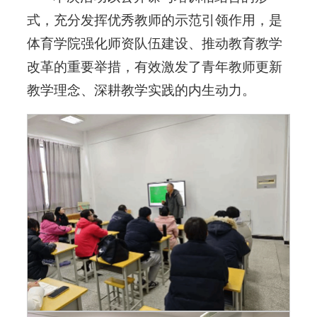
式，充分发挥优秀教师的示范引领作用，是
体育学院强化师资队伍建设、推动教育教学
改革的重要举措，有效激发了青年教师更新
教学理念、深耕教学实践的内生动力。