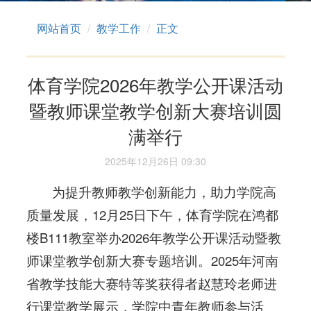
网站首页
教学工作
正文
体育学院2026年教学公开课活动
暨教师课堂教学创新大赛培训圆
满举行
2025年12月26日 09:30
为提升教师教学创新能力，助力学院高
质量发展，12月25日下午，体育学院在鸿都
楼B111教室举办2026年教学公开课活动暨教
师课堂教学创新大赛专题培训。2025年河南
省教学技能大赛特等奖获得者赵慧玲老师进
行课堂教学展示，学院中青年教师参与活