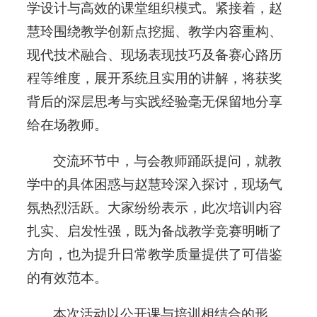
学设计与高效的课堂组织模式。紧接着，赵
慧玲围绕教学创新点挖掘、教学内容重构、
现代技术融合、现场表现技巧及备赛心路历
程等维度，展开系统且实用的讲解，将获奖
背后的深层思考与实践经验毫无保留地分享
给在场教师。
交流环节中，与会教师踊跃提问，就教
学中的具体困惑与赵慧玲深入探讨，现场气
氛热烈活跃。大家纷纷表示，此次培训内容
扎实、启发性强，既为备战教学竞赛明晰了
方向，也为提升日常教学质量提供了可借鉴
的有效范本。
本次活动以公开课与培训相结合的形