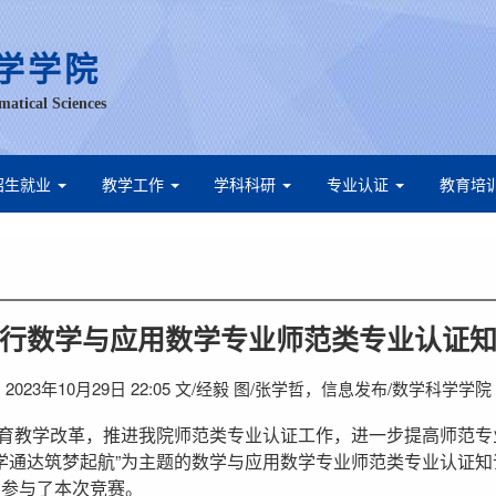
学学院
matical Sciences
招生就业
教学工作
学科科研
专业认证
教育培
行数学与应用数学专业师范类专业认证
2023年10月29日 22:05 文/经毅 图/张学哲，信息发布/数学科学学院
育教学改革，推进我院师范类专业认证工作，进一步提高师范专
博学通达筑梦起航”为主题的数学与应用数学专业师范类专业认证知
均参与了本次竞赛。