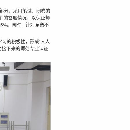
部分，采用笔试、闭卷的
生们的答题情况，以保证师
15%。同时，针对竞赛不
学习的积极性，形成“人人
为接下来的师范专业认证