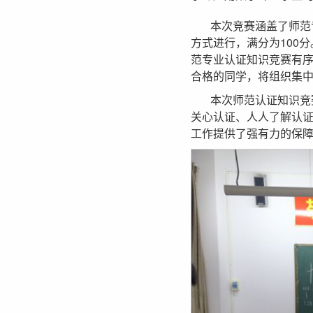
本次竞赛涵盖了师范
方式进行，满分为100
范专业认证知识竞赛有序
合格的同学，将组织集
本次师范认证知识竞
关心认证、人人了解认证
工作提供了强有力的保