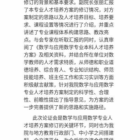
修订的背景和基本要求。副院长张丽汇报
了本专业人才培养方案的修订情况，对方
案制定的思路以及人才培养目标、培养要
求、课程设置等情况进行了介绍，并重点
讲述了专业课程体系构建思路、教改亮
点。与会专家在听取汇报的同时，认真审
阅了《数学与应用数学专业本科人才培养
方案》及相关资料，并结合所在单位对数
学教师的人才需求特质，从师德和职业道
德培养、综合育人、专业知识结构、师范
技能培养、班主任工作和实习实训等方面
积极献言献策，针对我院数学与应用数学
专业人才培养方案制定的科学性、合理
性、前瞻性提出了指导意见，为方案的进
一步完善提供了新的思路和实施路径。
此次论证会是数学与应用数学专业人
才培养方案修订的关键环节，同时也为我
院与地方教育行政部门、中小学之间搭建