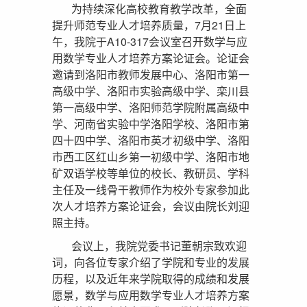
为持续深化高校教育教学改革，全面
提升师范专业人才培养质量，7月21日上
午，我院于A10-317会议室召开数学与应
用数学专业人才培养方案论证会。论证会
邀请到洛阳市教师发展中心、洛阳市第一
高级中学、洛阳市实验高级中学、栾川县
第一高级中学、洛阳师范学院附属高级中
学、河南省实验中学洛阳学校、洛阳市第
四十四中学、洛阳市英才初级中学、洛阳
市西工区红山乡第一初级中学、洛阳市地
矿双语学校等单位的校长、教研员、学科
主任及一线骨干教师作为校外专家参加此
次人才培养方案论证会，会议由院长刘迎
照主持。
会议上，我院党委书记董朝宗致欢迎
词，向各位专家介绍了学院和专业的发展
历程，以及近年来学院取得的成绩和发展
愿景，数学与应用数学专业人才培养方案