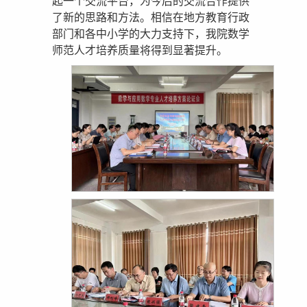
起一个交流平台，为今后的交流合作提供
了新的思路和方法。相信在地方教育行政
部门和各中小学的大力支持下，我院数学
师范人才培养质量将得到显著提升。