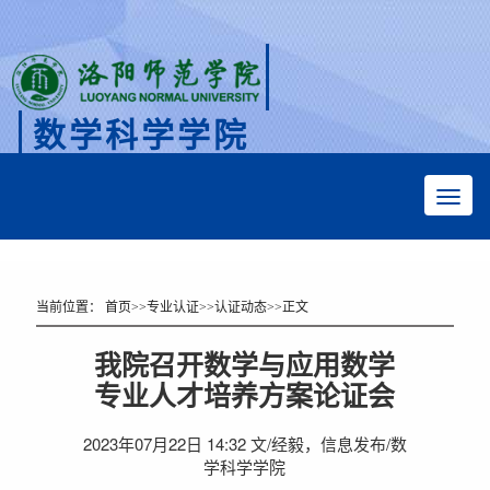
数学科学学院
Faculty of Mathematical Sciences
当前位置：
首页
>>
专业认证
>>
认证动态
>>
正文
我院召开数学与应用数学
专业人才培养方案论证会
2023年07月22日 14:32 文/经毅，信息发布/数
学科学学院