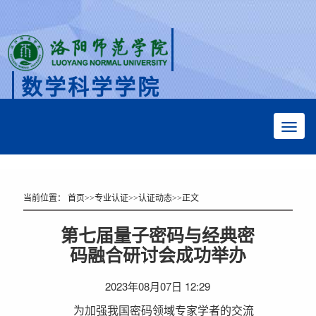
数学科学学院
Faculty of Mathematical Sciences
当前位置：
首页
>>
专业认证
>>
认证动态
>>
正文
第七届量子密码与经典密
码融合研讨会成功举办
2023年08月07日 12:29
为加强我国密码领域专家学者的交流