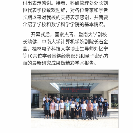
付出表示感谢。接着，科研管理处处长刘
恒代表学校致欢迎辞，对各位专家和学者
长期以来对我校的支持表示感谢，并简要
介绍了学校和数学科学学院的基本情况。
开幕式后，国家杰青、暨南大学副校
长翁健，中南大学计算机学院副院长石金
晶，桂林电子科技大学博士生导师刘忆宁
等10余位学者围绕经典密码和量子密码方
面的最新研究成果做精彩学术报告。