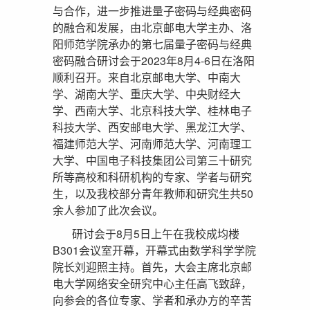
与合作，进一步推进量子密码与经典密码
的融合和发展，由北京邮电大学主办、洛
阳师范学院承办的第七届量子密码与经典
密码融合研讨会于2023年8月4-6日在洛阳
顺利召开。来自北京邮电大学、中南大
学、湖南大学、重庆大学、中央财经大
学、西南大学、北京科技大学、桂林电子
科技大学、西安邮电大学、黑龙江大学、
福建师范大学、河南师范大学、河南理工
大学、中国电子科技集团公司第三十研究
所等高校和科研机构的专家、学者与研究
生，以及我校部分青年教师和研究生共50
余人参加了此次会议。
研讨会于8月5日上午在我校成均楼
B301会议室开幕，开幕式由数学科学学院
院长刘迎照主持。首先，大会主席北京邮
电大学网络安全研究中心主任高飞致辞，
向参会的各位专家、学者和承办方的辛苦