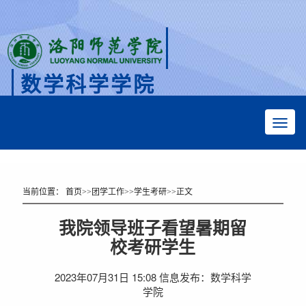
数学科学学院
Faculty of Mathematical Sciences
当前位置：
首页
>>
团学工作
>>
学生考研
>>
正文
我院领导班子看望暑期留
校考研学生
2023年07月31日 15:08 信息发布：数学科学
学院