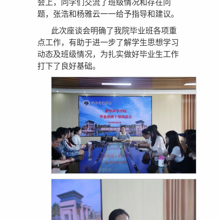
会上，同学们交流了班级情况和存在问
题，张浩和杨雅云一一给予指导和建议。
此次座谈会明确了我院毕业班各项重
点工作，有助于进一步了解学生思想学习
动态及班级情况，为扎实做好毕业生工作
打下了良好基础。