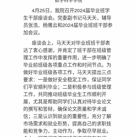
4月25日，我院召开2024届毕业班学
生干部座谈会。党委副书记马天天，辅导
员张浩、杨雅云和2024届毕业班班干部参
加会议。
座谈会上，马天天对毕业班班干部表
达了衷心感谢，并肯定了班干部在班级管
理工作中发挥的重要作用，进一步明确了
毕业前班级各项重点工作和时间节点。为
做好毕业班级各项工作，马天天提出三点
要求：一是做好安全稳定工作，保证同学
们平安顺利毕业；二是积极参与班级管理
工作，共同推动班级毕业生工作顺利开
展，尤其是帮助同学们认真对待毕业论文
的撰写和答辩，确保论文质量和学术诚
信；三是认识到就业的重要性，充分了解
市场需求和就业形势，提高自己的求职技
能和竞争力，主动作为，争取尽早就业。